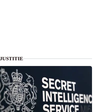
JUSTITIE