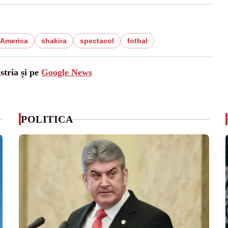
America
shakira
spectacol
fotbal
stria și pe
Google News
POLITICA