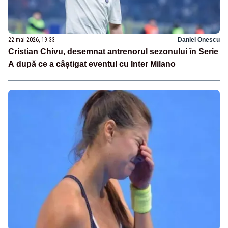
22 mai 2026, 19:33
Daniel Onescu
Cristian Chivu, desemnat antrenorul sezonului în Serie
A după ce a câștigat eventul cu Inter Milano