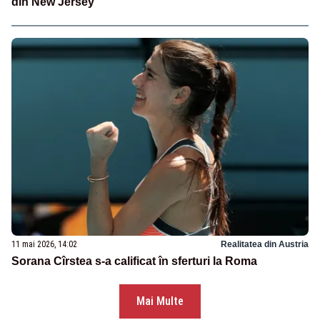
din New Jersey
11 mai 2026, 14:02
Realitatea din Austria
Sorana Cîrstea s-a calificat în sferturi la Roma
Mai Multe