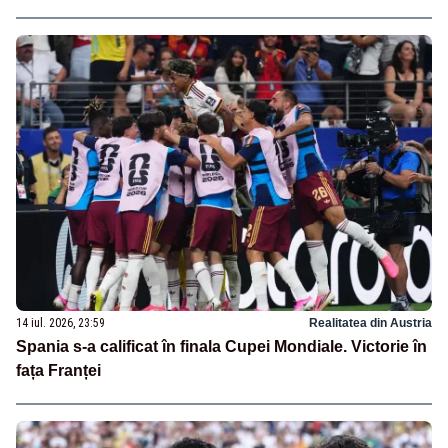
14 iul. 2026, 23:59
Realitatea din Austria
Spania s-a calificat în finala Cupei Mondiale. Victorie în
fața Franței