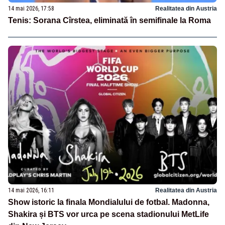
14 mai 2026, 17:58
Realitatea din Austria
Tenis: Sorana Cîrstea, eliminată în semifinale la Roma
14 mai 2026, 16:11
Realitatea din Austria
Show istoric la finala Mondialului de fotbal. Madonna,
Shakira și BTS vor urca pe scena stadionului MetLife