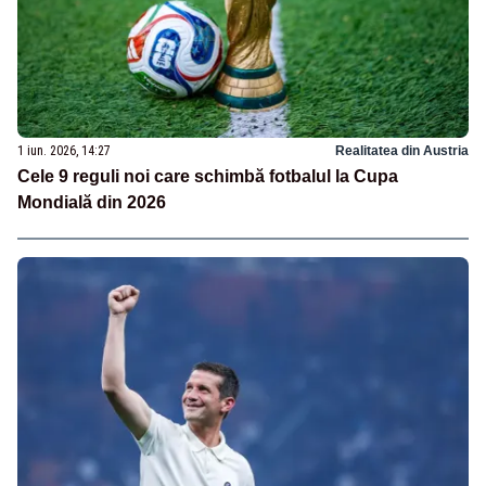
1 iun. 2026, 14:27
Realitatea din Austria
Cele 9 reguli noi care schimbă fotbalul la Cupa
Mondială din 2026