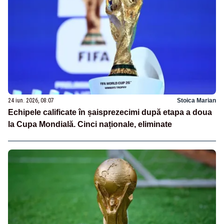
24 iun. 2026, 08:07
Stoica Marian
Echipele calificate în șaisprezecimi după etapa a doua
la Cupa Mondială. Cinci naționale, eliminate