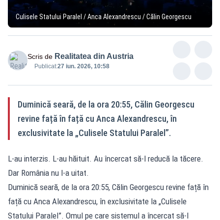
Culisele Statului Paralel / Anca Alexandrescu / Călin Georgescu
Realitatea din Austria
Scris de
Publicat:
27 iun. 2026, 10:58
Duminică seară, de la ora 20:55, Călin Georgescu
revine față în față cu Anca Alexandrescu, în
exclusivitate la „Culisele Statului Paralel”.
L-au interzis. L-au hăituit. Au încercat să-l reducă la tăcere.
Dar România nu l-a uitat.
Duminică seară, de la ora 20:55, Călin Georgescu revine față în
față cu Anca Alexandrescu, în exclusivitate la „Culisele
Statului Paralel”. Omul pe care sistemul a încercat să-l