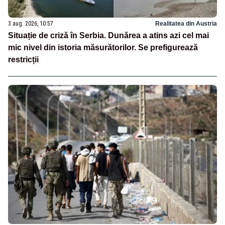
3 aug. 2026, 10:57
Realitatea din Austria
Situație de criză în Serbia. Dunărea a atins azi cel mai
mic nivel din istoria măsurătorilor. Se prefigurează
restricții