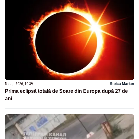
5 aug. 2026, 10:39
Stoica Marian
Prima eclipsă totală de Soare din Europa după 27 de
ani