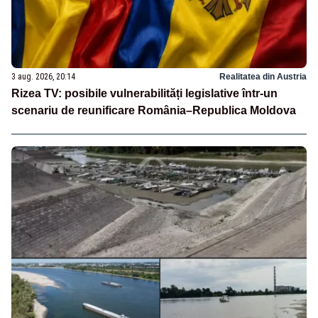
3 aug. 2026, 20:14
Realitatea din Austria
Rizea TV: posibile vulnerabilități legislative într-un
scenariu de reunificare România–Republica Moldova