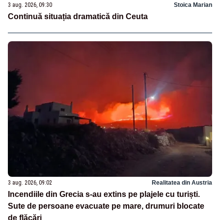
3 aug. 2026, 09:30
Stoica Marian
Continuă situația dramatică din Ceuta
3 aug. 2026, 09:02
Realitatea din Austria
Incendiile din Grecia s-au extins pe plajele cu turiști.
Sute de persoane evacuate pe mare, drumuri blocate
de flăcări