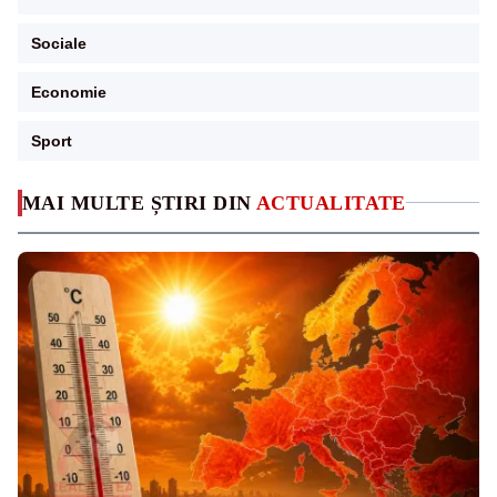
Sociale
Economie
Sport
MAI MULTE ȘTIRI DIN
ACTUALITATE