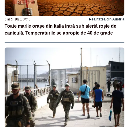
6 aug. 2026, 07:15
Realitatea din Austria
Toate marile orașe din Italia intră sub alertă roșie de
caniculă. Temperaturile se apropie de 40 de grade