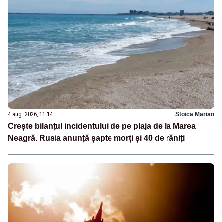
4 aug. 2026, 11:14
Stoica Marian
Crește bilanțul incidentului de pe plaja de la Marea
Neagră. Rusia anunță șapte morți și 40 de răniți