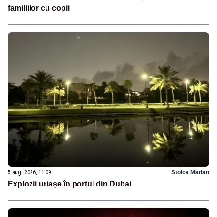
familiilor cu copii
5 aug. 2026, 11:09
Stoica Marian
Explozii uriașe în portul din Dubai