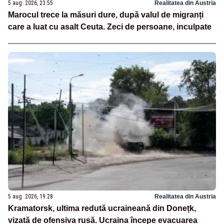
5 aug. 2026, 23:55
Realitatea din Austria
Marocul trece la măsuri dure, după valul de migranți
care a luat cu asalt Ceuta. Zeci de persoane, inculpate
5 aug. 2026, 19:28
Realitatea din Austria
Kramatorsk, ultima redută ucraineană din Donețk,
vizată de ofensiva rusă. Ucraina începe evacuarea