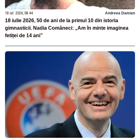
18 iul. 2026, 08:44
Andreea Damian
18 iulie 2026, 50 de ani de la primul 10 din istoria
gimnasticii. Nadia Comăneci: „Am în minte imaginea
fetiței de 14 ani”