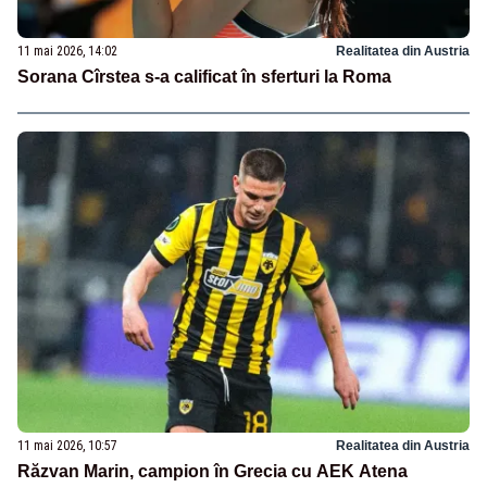
11 mai 2026, 14:02
Realitatea din Austria
Sorana Cîrstea s-a calificat în sferturi la Roma
11 mai 2026, 10:57
Realitatea din Austria
Răzvan Marin, campion în Grecia cu AEK Atena