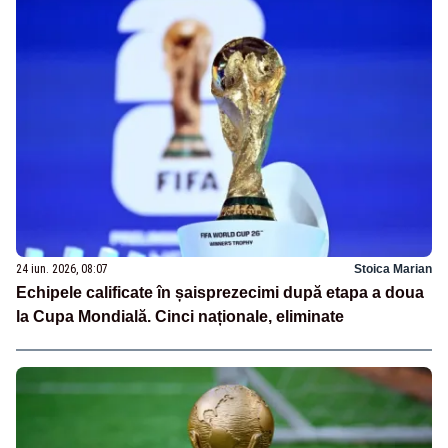
24 iun. 2026, 08:07
Stoica Marian
Echipele calificate în șaisprezecimi după etapa a doua
la Cupa Mondială. Cinci naționale, eliminate