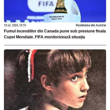
18 iul. 2026, 10:10
Realitatea din Austria
Fumul incendiilor din Canada pune sub presiune finala
Cupei Mondiale. FIFA monitorizează situația