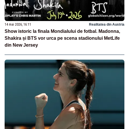
14 mai 2026, 16:11
Realitatea din Austria
Show istoric la finala Mondialului de fotbal. Madonna,
Shakira și BTS vor urca pe scena stadionului MetLife
din New Jersey