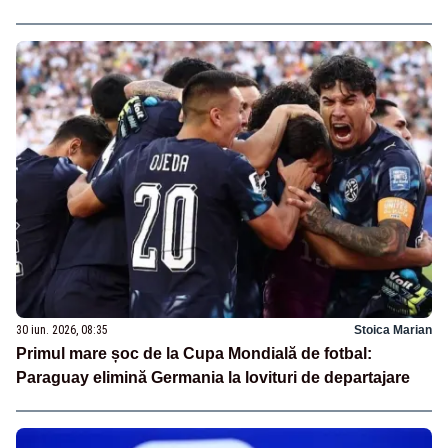
30 iun. 2026, 08:35
Stoica Marian
Primul mare șoc de la Cupa Mondială de fotbal:
Paraguay elimină Germania la lovituri de departajare