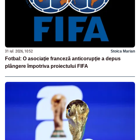
31 iul. 2026, 10:52
Stoica Marian
Fotbal: O asociaţie franceză anticorupţie a depus
plângere împotriva proiectului FIFA