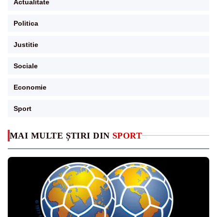
Actualitate
Politica
Justitie
Sociale
Economie
Sport
MAI MULTE ȘTIRI DIN
SPORT