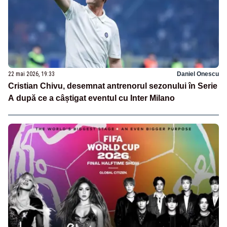
22 mai 2026, 19:33
Daniel Onescu
Cristian Chivu, desemnat antrenorul sezonului în Serie
A după ce a câștigat eventul cu Inter Milano