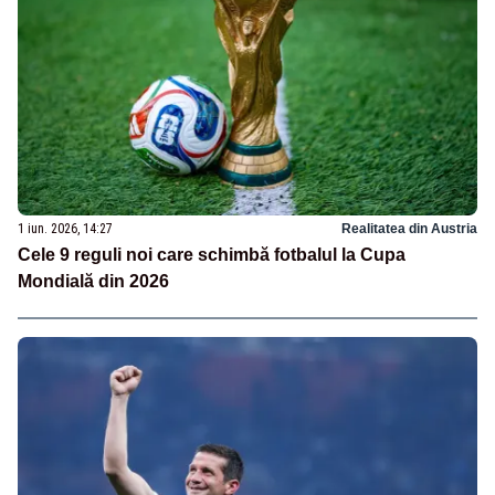
1 iun. 2026, 14:27
Realitatea din Austria
Cele 9 reguli noi care schimbă fotbalul la Cupa
Mondială din 2026