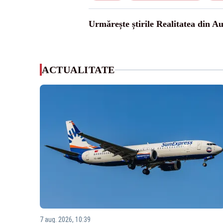
Urmărește știrile Realitatea din Au
ACTUALITATE
7 aug. 2026, 10:39