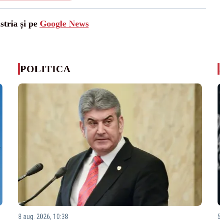
stria și pe
Google News
POLITICA
8 aug. 2026, 10:38