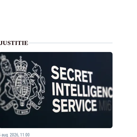
JUSTITIE
5 aug. 2026, 11:00