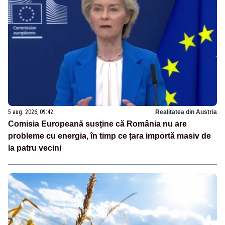
5 aug. 2026, 09:42
Realitatea din Austria
Comisia Europeană susține că România nu are
probleme cu energia, în timp ce țara importă masiv de
la patru vecini