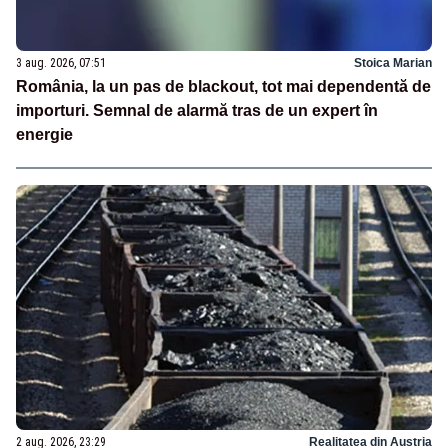
3 aug. 2026, 07:51
Stoica Marian
România, la un pas de blackout, tot mai dependentă de
importuri. Semnal de alarmă tras de un expert în
energie
2 aug. 2026, 23:29
Realitatea din Austria