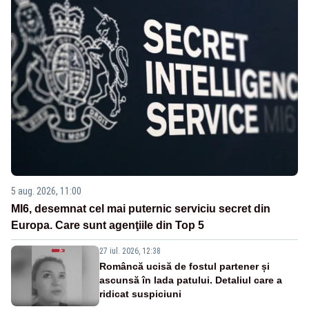
5 aug. 2026, 11:00
MI6, desemnat cel mai puternic serviciu secret din
Europa. Care sunt agenţiile din Top 5
27 iul. 2026, 12:38
Româncă ucisă de fostul partener și
ascunsă în lada patului. Detaliul care a
ridicat suspiciuni