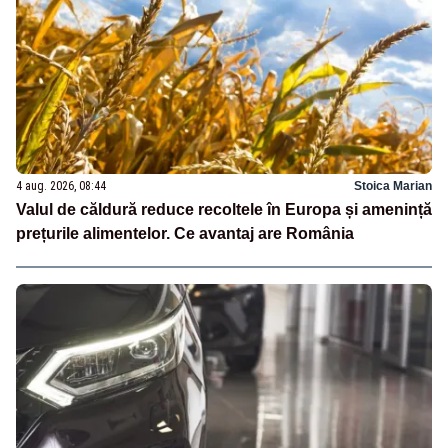
4 aug. 2026, 08:44
Stoica Marian
Valul de căldură reduce recoltele în Europa și amenință
prețurile alimentelor. Ce avantaj are România