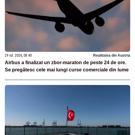
29 iul. 2026, 08:40
Realitatea din Austria
Airbus a finalizat un zbor-maraton de peste 24 de ore.
Se pregătesc cele mai lungi curse comerciale din lume