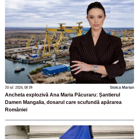
30 iul. 2026, 08:09
Stoica Marian
Ancheta explozivă Ana Maria Păcuraru: Șantierul
Damen Mangalia, dosarul care scufundă apărarea
României