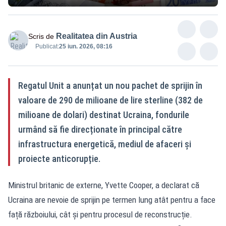
Realitatea din Austria
Scris de
Publicat:
25 iun. 2026, 08:16
Regatul Unit a anunțat un nou pachet de sprijin în
valoare de 290 de milioane de lire sterline (382 de
milioane de dolari) destinat Ucraina, fondurile
urmând să fie direcționate în principal către
infrastructura energetică, mediul de afaceri și
proiecte anticorupție.
Ministrul britanic de externe, Yvette Cooper, a declarat că
Ucraina are nevoie de sprijin pe termen lung atât pentru a face
față războiului, cât și pentru procesul de reconstrucție.