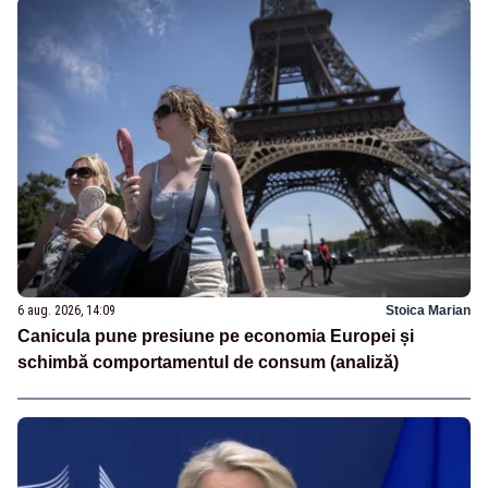
6 aug. 2026, 14:09
Stoica Marian
Canicula pune presiune pe economia Europei și
schimbă comportamentul de consum (analiză)