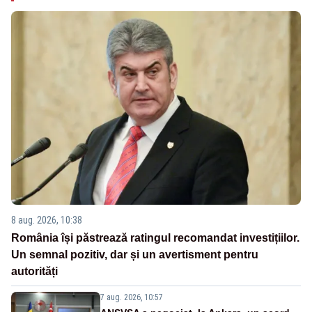
8 aug. 2026, 10:38
România își păstrează ratingul recomandat investițiilor.
Un semnal pozitiv, dar și un avertisment pentru
autorități
7 aug. 2026, 10:57