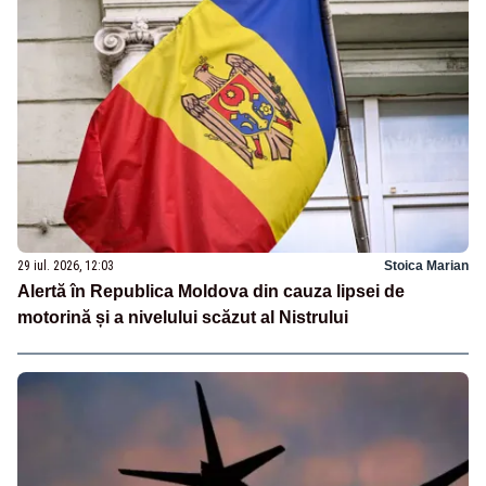
29 iul. 2026, 12:03
Stoica Marian
Alertă în Republica Moldova din cauza lipsei de
motorină și a nivelului scăzut al Nistrului