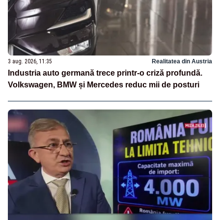
3 aug. 2026, 11:35
Realitatea din Austria
Industria auto germană trece printr-o criză profundă.
Volkswagen, BMW și Mercedes reduc mii de posturi