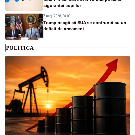
siguranței copiilor
7 aug. 2026, 08:03
Trump neagă că SUA se confruntă cu un
deficit de armament
POLITICA