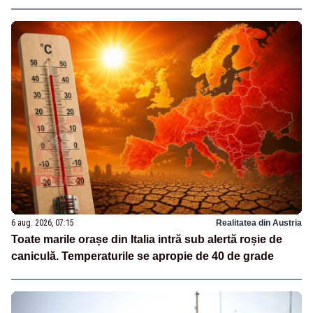
6 aug. 2026, 07:15
Realitatea din Austria
Toate marile orașe din Italia intră sub alertă roșie de
caniculă. Temperaturile se apropie de 40 de grade