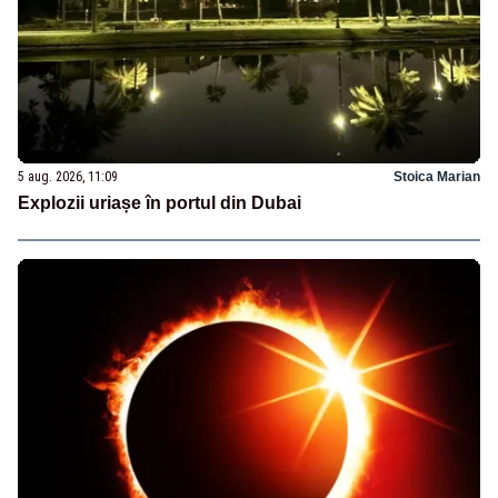
5 aug. 2026, 11:09
Stoica Marian
Explozii uriașe în portul din Dubai