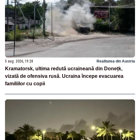
5 aug. 2026, 19:28
Realitatea din Austria
Kramatorsk, ultima redută ucraineană din Donețk,
vizată de ofensiva rusă. Ucraina începe evacuarea
familiilor cu copii