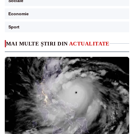
Sociale
Economie
Sport
MAI MULTE ȘTIRI DIN
ACTUALITATE