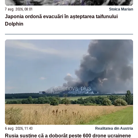
7 aug. 2026, 08:01
Stoica Marian
Japonia ordonă evacuări în așteptarea taifunului
Dolphin
6 aug. 2026, 11:43
Realitatea din Austria
Rusia susține că a doborât peste 600 drone ucrainene