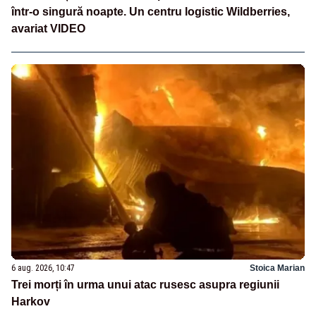
într-o singură noapte. Un centru logistic Wildberries,
avariat VIDEO
6 aug. 2026, 10:47
Stoica Marian
Trei morți în urma unui atac rusesc asupra regiunii
Harkov