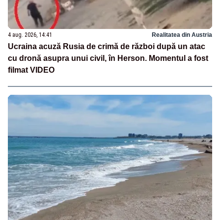
4 aug. 2026, 14:41
Realitatea din Austria
Ucraina acuză Rusia de crimă de război după un atac
cu dronă asupra unui civil, în Herson. Momentul a fost
filmat VIDEO