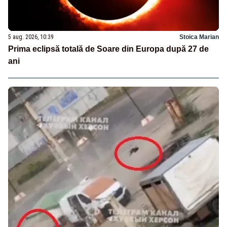
5 aug. 2026, 10:39
Stoica Marian
Prima eclipsă totală de Soare din Europa după 27 de
ani