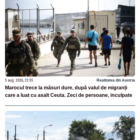
5 aug. 2026, 23:55
Realitatea din Austria
Marocul trece la măsuri dure, după valul de migranți
care a luat cu asalt Ceuta. Zeci de persoane, inculpate