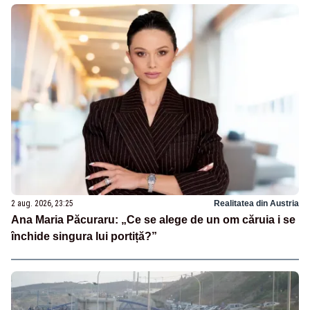
2 aug. 2026, 23:25
Realitatea din Austria
Ana Maria Păcuraru: „Ce se alege de un om căruia i se
închide singura lui portiță?”