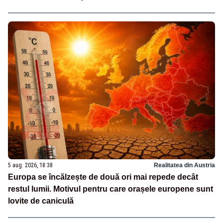
5 aug. 2026, 18:38
Realitatea din Austria
Europa se încălzește de două ori mai repede decât
restul lumii. Motivul pentru care orașele europene sunt
lovite de caniculă