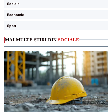
Sociale
Economie
Sport
MAI MULTE ȘTIRI DIN
SOCIALE