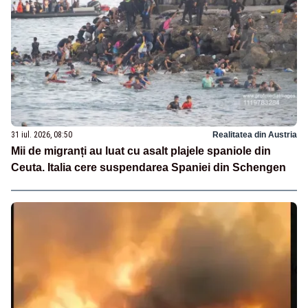
31 iul. 2026, 08:50
Realitatea din Austria
Mii de migranți au luat cu asalt plajele spaniole din
Ceuta. Italia cere suspendarea Spaniei din Schengen