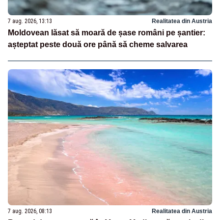
7 aug. 2026, 13:13
Realitatea din Austria
Moldovean lăsat să moară de șase români pe șantier:
așteptat peste două ore până să cheme salvarea
7 aug. 2026, 08:13
Realitatea din Austria