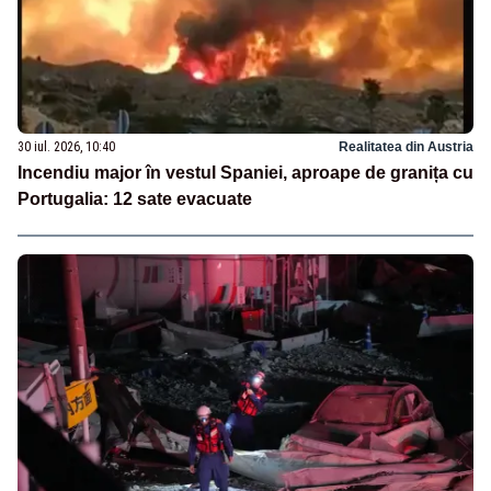
30 iul. 2026, 10:40
Realitatea din Austria
Incendiu major în vestul Spaniei, aproape de granița cu
Portugalia: 12 sate evacuate