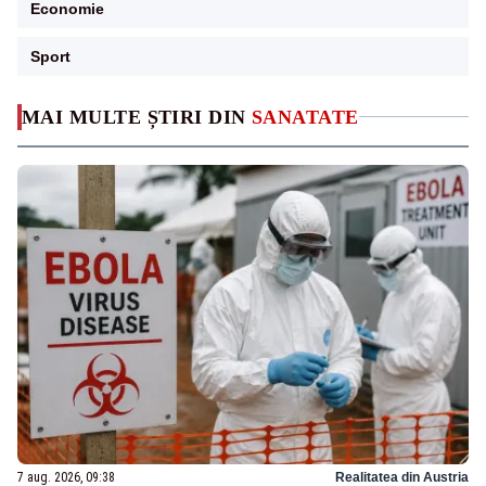
Economie
Sport
MAI MULTE ȘTIRI DIN
SANATATE
7 aug. 2026, 09:38
Realitatea din Austria