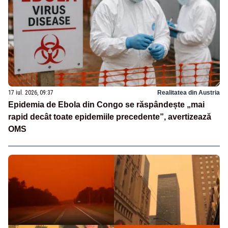
17 iul. 2026, 09:37
Realitatea din Austria
Epidemia de Ebola din Congo se răspândește „mai
rapid decât toate epidemiile precedente”, avertizează
OMS