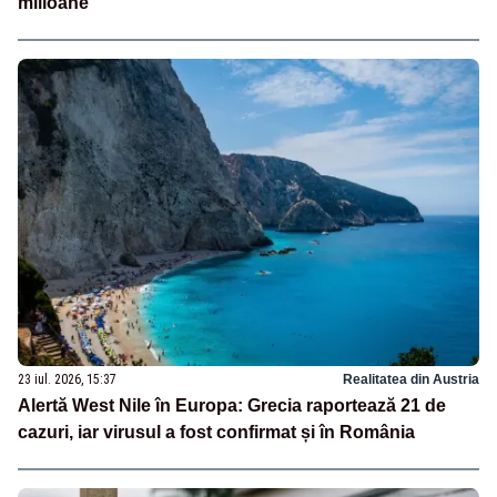
milioane”
23 iul. 2026, 15:37
Realitatea din Austria
Alertă West Nile în Europa: Grecia raportează 21 de
cazuri, iar virusul a fost confirmat și în România