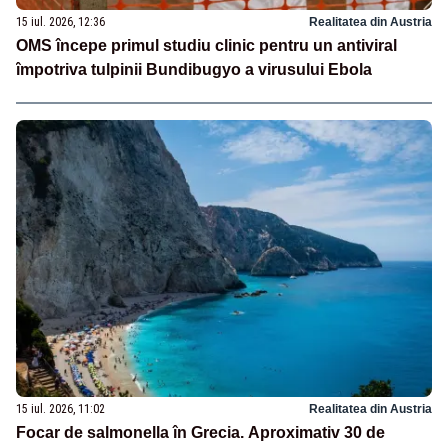
15 iul. 2026, 12:36
Realitatea din Austria
OMS începe primul studiu clinic pentru un antiviral
împotriva tulpinii Bundibugyo a virusului Ebola
15 iul. 2026, 11:02
Realitatea din Austria
Focar de salmonella în Grecia. Aproximativ 30 de