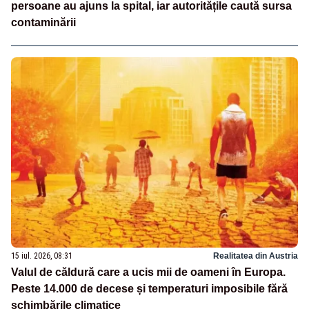
persoane au ajuns la spital, iar autoritățile caută sursa
contaminării
15 iul. 2026, 08:31
Realitatea din Austria
Valul de căldură care a ucis mii de oameni în Europa.
Peste 14.000 de decese și temperaturi imposibile fără
schimbările climatice