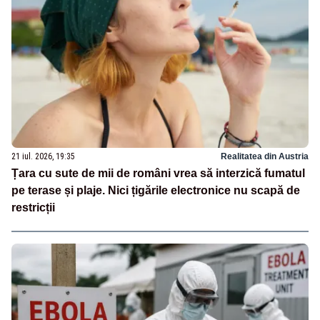
21 iul. 2026, 19:35
Realitatea din Austria
Țara cu sute de mii de români vrea să interzică fumatul
pe terase și plaje. Nici țigările electronice nu scapă de
restricții