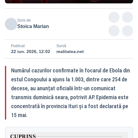
Scris de
Stoica Marian
Publicat
Sursă
22 iun. 2026, 12:02
realitatea.net
Numărul cazurilor confirmate în focarul de Ebola din
estul Congoului a ajuns la 1.003, dintre care 254 de
decese, au anunțat oficialii într-un comunicat
transmis duminică seara, potrivit AP. Epidemia este
concentrată în provincia Ituri și a fost declarată pe
15 mai.
CUPRINS