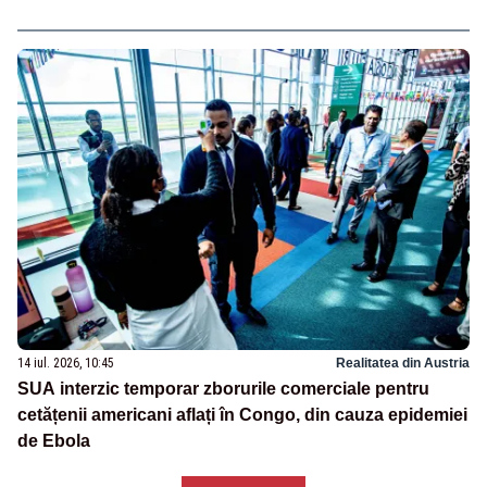
14 iul. 2026, 10:45
Realitatea din Austria
SUA interzic temporar zborurile comerciale pentru
cetățenii americani aflați în Congo, din cauza epidemiei
de Ebola