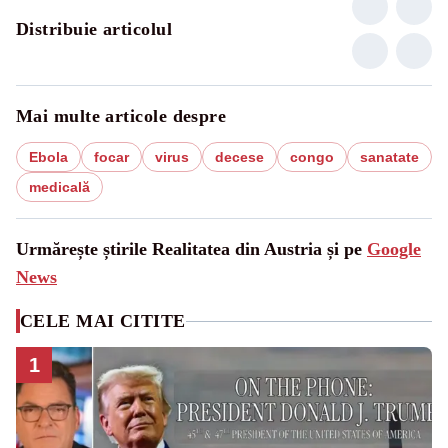
Distribuie articolul
Mai multe articole despre
Ebola
focar
virus
decese
congo
sanatate
medicală
Urmărește știrile Realitatea din Austria și pe
Google
News
CELE MAI CITITE
1