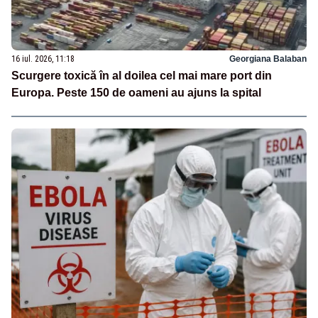
16 iul. 2026, 11:18
Georgiana Balaban
Scurgere toxică în al doilea cel mai mare port din
Europa. Peste 150 de oameni au ajuns la spital