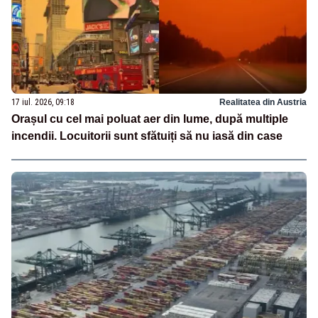
17 iul. 2026, 09:18
Realitatea din Austria
Orașul cu cel mai poluat aer din lume, după multiple
incendii. Locuitorii sunt sfătuiți să nu iasă din case