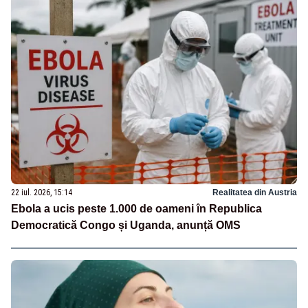
22 iul. 2026, 15:14
Realitatea din Austria
Ebola a ucis peste 1.000 de oameni în Republica
Democratică Congo și Uganda, anunță OMS