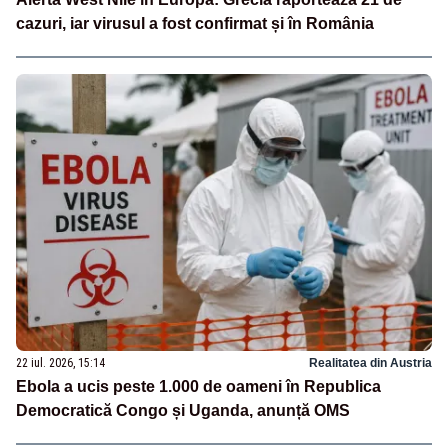
cazuri, iar virusul a fost confirmat și în România
22 iul. 2026, 15:14
Realitatea din Austria
Ebola a ucis peste 1.000 de oameni în Republica
Democratică Congo și Uganda, anunță OMS