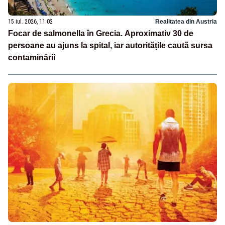
15 iul. 2026, 11:02
Realitatea din Austria
Focar de salmonella în Grecia. Aproximativ 30 de
persoane au ajuns la spital, iar autoritățile caută sursa
contaminării