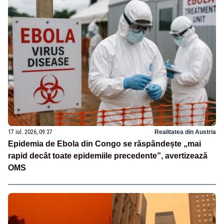
17 iul. 2026, 09:37
Realitatea din Austria
Epidemia de Ebola din Congo se răspândește „mai
rapid decât toate epidemiile precedente”, avertizează
OMS