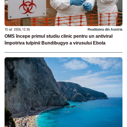
15 iul. 2026, 12:36
Realitatea din Austria
OMS începe primul studiu clinic pentru un antiviral
împotriva tulpinii Bundibugyo a virusului Ebola