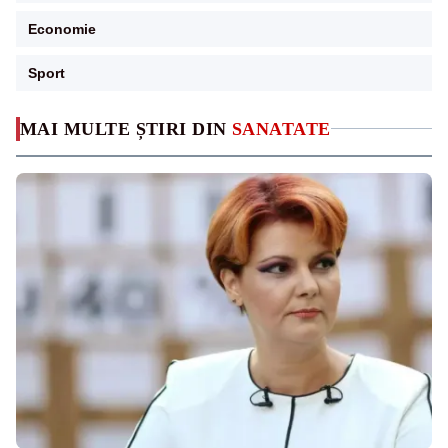
Economie
Sport
MAI MULTE ȘTIRI DIN
SANATATE