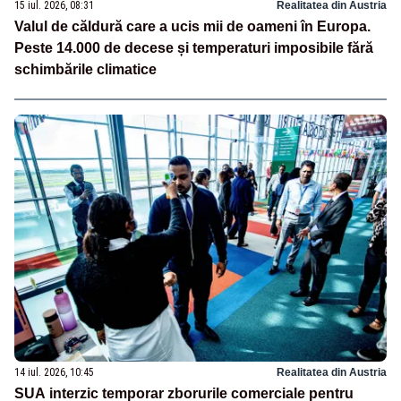
15 iul. 2026, 08:31
Realitatea din Austria
Valul de căldură care a ucis mii de oameni în Europa.
Peste 14.000 de decese și temperaturi imposibile fără
schimbările climatice
14 iul. 2026, 10:45
Realitatea din Austria
SUA interzic temporar zborurile comerciale pentru