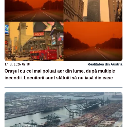
17 iul. 2026, 09:18
Realitatea din Austria
Orașul cu cel mai poluat aer din lume, după multiple
incendii. Locuitorii sunt sfătuiți să nu iasă din case