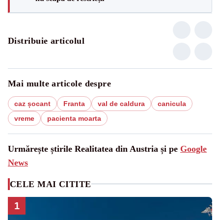
Distribuie articolul
Mai multe articole despre
caz șocant
Franta
val de caldura
canicula
vreme
pacienta moarta
Urmărește știrile Realitatea din Austria și pe
Google
News
CELE MAI CITITE
1