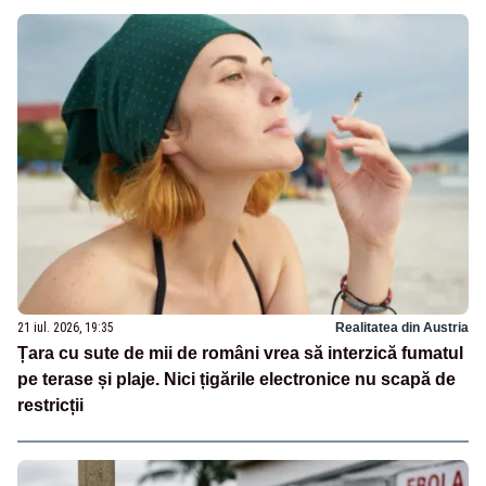
21 iul. 2026, 19:35
Realitatea din Austria
Țara cu sute de mii de români vrea să interzică fumatul
pe terase și plaje. Nici țigările electronice nu scapă de
restricții