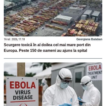
16 iul. 2026, 11:18
Georgiana Balaban
Scurgere toxică în al doilea cel mai mare port din
Europa. Peste 150 de oameni au ajuns la spital