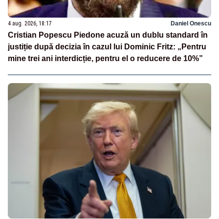
4 aug. 2026, 18:17
Daniel Onescu
Cristian Popescu Piedone acuză un dublu standard în
justiție după decizia în cazul lui Dominic Fritz: „Pentru
mine trei ani interdicție, pentru el o reducere de 10%”