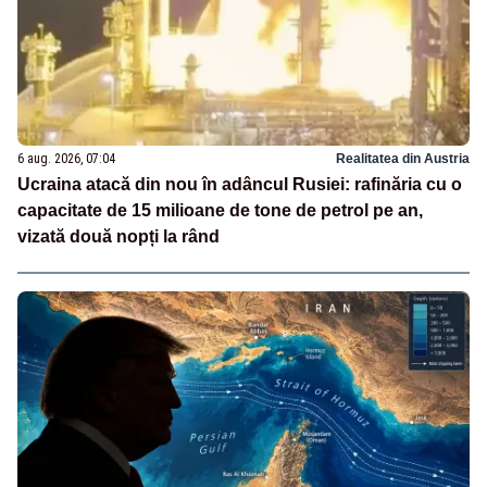
6 aug. 2026, 07:04
Realitatea din Austria
Ucraina atacă din nou în adâncul Rusiei: rafinăria cu o
capacitate de 15 milioane de tone de petrol pe an,
vizată două nopți la rând