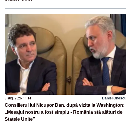
3 aug. 2026, 11:14
Daniel Onescu
Consilierul lui Nicușor Dan, după vizita la Washington:
„Mesajul nostru a fost simplu - România stă alături de
Statele Unite”