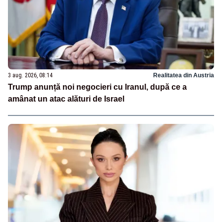
3 aug. 2026, 08:14
Realitatea din Austria
Trump anunță noi negocieri cu Iranul, după ce a
amânat un atac alături de Israel