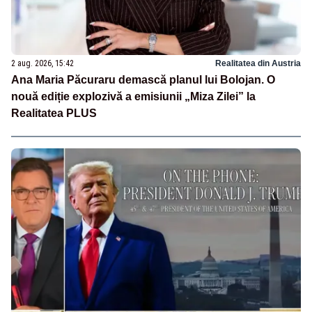
2 aug. 2026, 15:42
Realitatea din Austria
Ana Maria Păcuraru demască planul lui Bolojan. O
nouă ediție explozivă a emisiunii „Miza Zilei” la
Realitatea PLUS