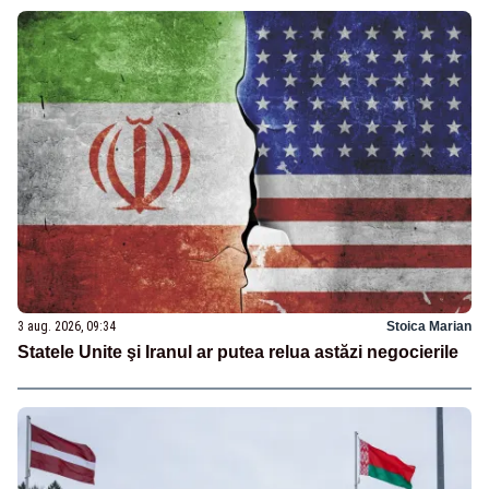
3 aug. 2026, 09:34
Stoica Marian
Statele Unite şi Iranul ar putea relua astăzi negocierile