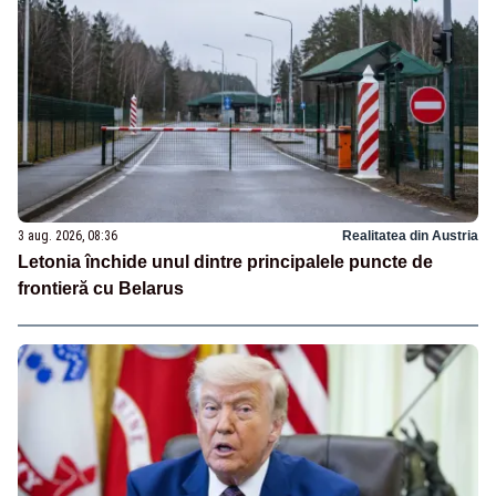
3 aug. 2026, 08:36
Realitatea din Austria
Letonia închide unul dintre principalele puncte de
frontieră cu Belarus