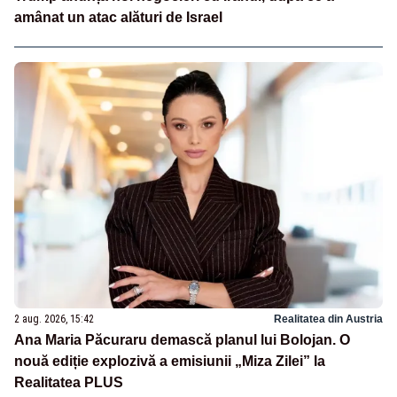
amânat un atac alături de Israel
2 aug. 2026, 15:42
Realitatea din Austria
Ana Maria Păcuraru demască planul lui Bolojan. O
nouă ediție explozivă a emisiunii „Miza Zilei” la
Realitatea PLUS