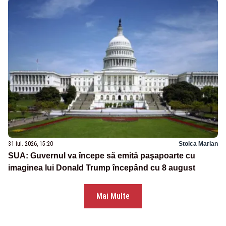
31 iul. 2026, 15:20
Stoica Marian
SUA: Guvernul va începe să emită paşapoarte cu
imaginea lui Donald Trump începând cu 8 august
Mai Multe