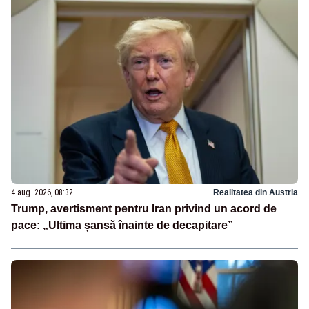
4 aug. 2026, 08:32
Realitatea din Austria
Trump, avertisment pentru Iran privind un acord de
pace: „Ultima șansă înainte de decapitare”