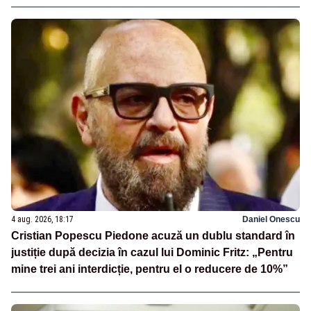
4 aug. 2026, 18:17
Daniel Onescu
Cristian Popescu Piedone acuză un dublu standard în
justiție după decizia în cazul lui Dominic Fritz: „Pentru
mine trei ani interdicție, pentru el o reducere de 10%”