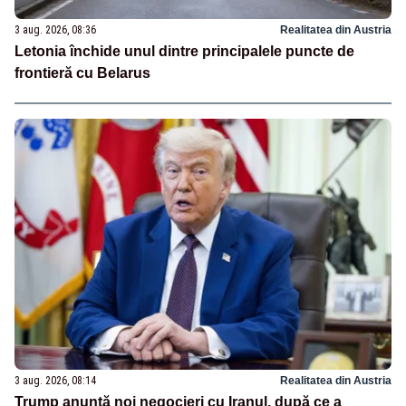
3 aug. 2026, 08:36
Realitatea din Austria
Letonia închide unul dintre principalele puncte de
frontieră cu Belarus
3 aug. 2026, 08:14
Realitatea din Austria
Trump anunță noi negocieri cu Iranul, după ce a