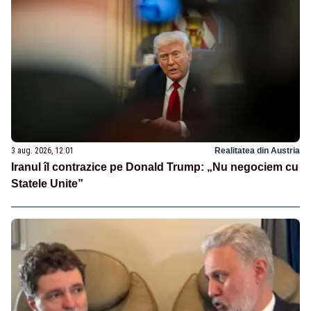
3 aug. 2026, 12:01
Realitatea din Austria
Iranul îl contrazice pe Donald Trump: „Nu negociem cu
Statele Unite”