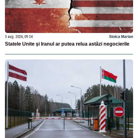
3 aug. 2026, 09:34
Stoica Marian
Statele Unite şi Iranul ar putea relua astăzi negocierile