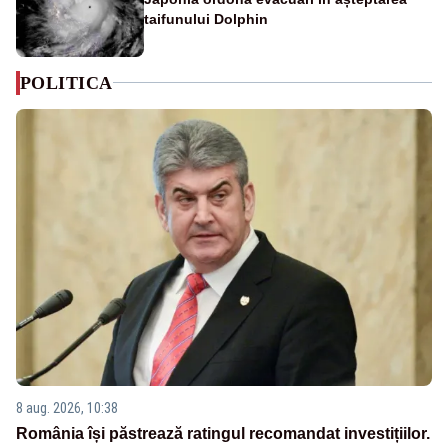
taifunului Dolphin
POLITICA
8 aug. 2026, 10:38
România își păstrează ratingul recomandat investițiilor.