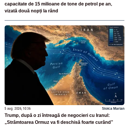
capacitate de 15 milioane de tone de petrol pe an,
vizată două nopți la rând
5 aug. 2026, 10:36
Stoica Marian
Trump, după o zi întreagă de negocieri cu Iranul:
„Strâmtoarea Ormuz va fi deschisă foarte curând”