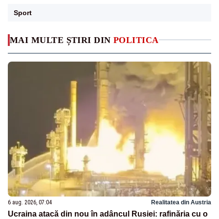
Sport
MAI MULTE ȘTIRI DIN
POLITICA
6 aug. 2026, 07:04
Realitatea din Austria
Ucraina atacă din nou în adâncul Rusiei: rafinăria cu o