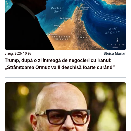
5 aug. 2026, 10:36
Stoica Marian
Trump, după o zi întreagă de negocieri cu Iranul:
„Strâmtoarea Ormuz va fi deschisă foarte curând”