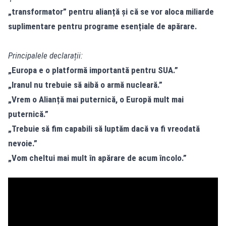
„transformator” pentru alianță și că se vor aloca miliarde
suplimentare pentru programe esențiale de apărare.
Principalele declarații:
„Europa e o platformă importantă pentru SUA.”
„Iranul nu trebuie să aibă o armă nucleară.”
„Vrem o Alianță mai puternică, o Europă mult mai
puternică.”
„Trebuie să fim capabili să luptăm dacă va fi vreodată
nevoie.”
„Vom cheltui mai mult în apărare de acum încolo.”