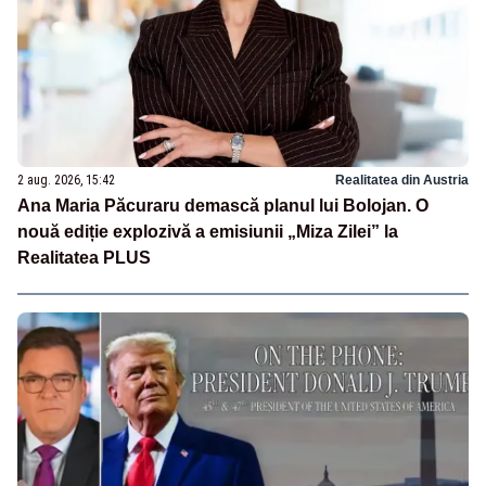
2 aug. 2026, 15:42
Realitatea din Austria
Ana Maria Păcuraru demască planul lui Bolojan. O
nouă ediție explozivă a emisiunii „Miza Zilei” la
Realitatea PLUS