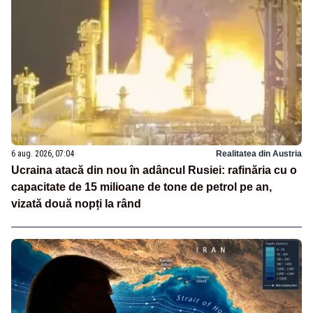
6 aug. 2026, 07:04
Realitatea din Austria
Ucraina atacă din nou în adâncul Rusiei: rafinăria cu o
capacitate de 15 milioane de tone de petrol pe an,
vizată două nopți la rând