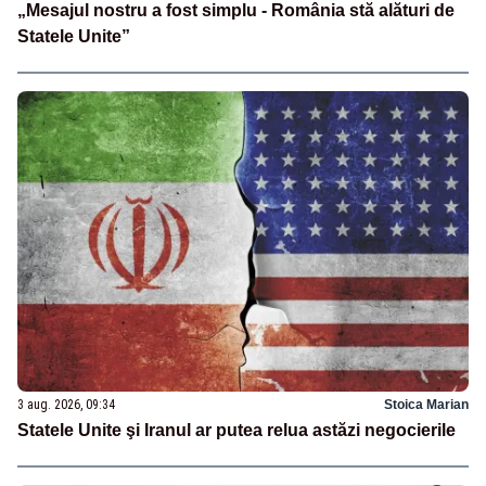
„Mesajul nostru a fost simplu - România stă alături de
Statele Unite”
3 aug. 2026, 09:34
Stoica Marian
Statele Unite şi Iranul ar putea relua astăzi negocierile