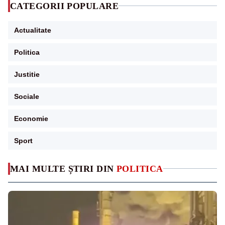
CATEGORII POPULARE
Actualitate
Politica
Justitie
Sociale
Economie
Sport
MAI MULTE ȘTIRI DIN
POLITICA