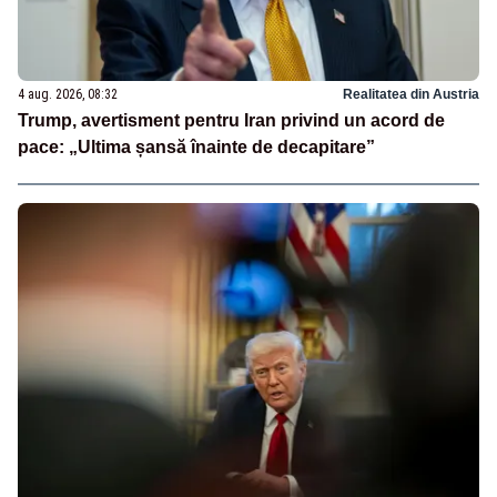
4 aug. 2026, 08:32
Realitatea din Austria
Trump, avertisment pentru Iran privind un acord de
pace: „Ultima șansă înainte de decapitare”