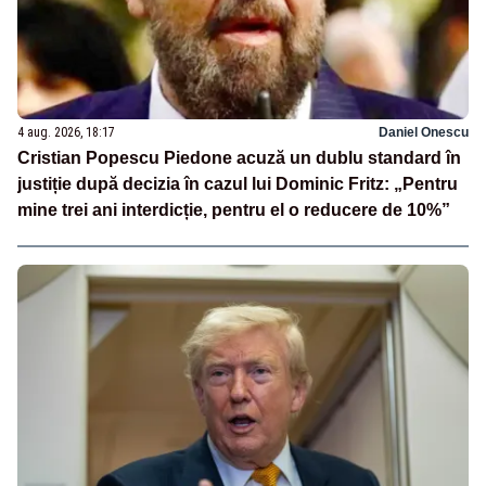
4 aug. 2026, 18:17
Daniel Onescu
Cristian Popescu Piedone acuză un dublu standard în
justiție după decizia în cazul lui Dominic Fritz: „Pentru
mine trei ani interdicție, pentru el o reducere de 10%”