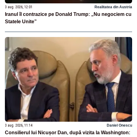
3 aug. 2026, 12:01
Realitatea din Austria
Iranul îl contrazice pe Donald Trump: „Nu negociem cu
Statele Unite”
3 aug. 2026, 11:14
Daniel Onescu
Consilierul lui Nicușor Dan, după vizita la Washington: