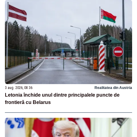
3 aug. 2026, 08:36
Realitatea din Austria
Letonia închide unul dintre principalele puncte de
frontieră cu Belarus