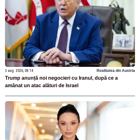
3 aug. 2026, 08:14
Realitatea din Austria
Trump anunță noi negocieri cu Iranul, după ce a
amânat un atac alături de Israel