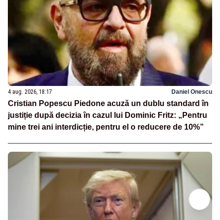
4 aug. 2026, 18:17
Daniel Onescu
Cristian Popescu Piedone acuză un dublu standard în
justiție după decizia în cazul lui Dominic Fritz: „Pentru
mine trei ani interdicție, pentru el o reducere de 10%”