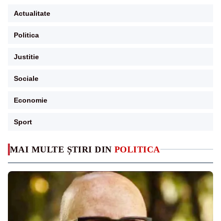
Actualitate
Politica
Justitie
Sociale
Economie
Sport
MAI MULTE ȘTIRI DIN
POLITICA