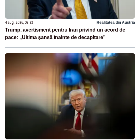
4 aug. 2026, 08:32
Realitatea din Austria
Trump, avertisment pentru Iran privind un acord de
pace: „Ultima șansă înainte de decapitare”