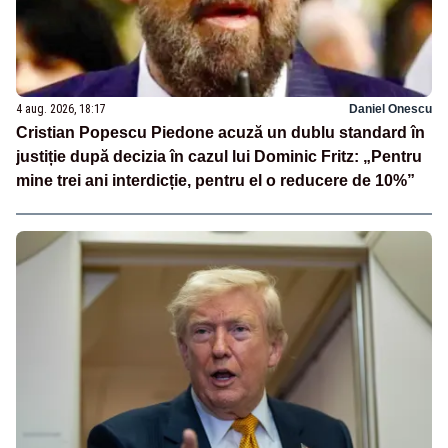
4 aug. 2026, 18:17
Daniel Onescu
Cristian Popescu Piedone acuză un dublu standard în
justiție după decizia în cazul lui Dominic Fritz: „Pentru
mine trei ani interdicție, pentru el o reducere de 10%”