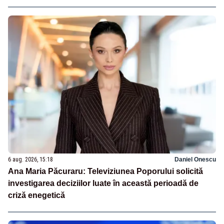
6 aug. 2026, 15:18
Daniel Onescu
Ana Maria Păcuraru: Televiziunea Poporului solicită
investigarea deciziilor luate în această perioadă de
criză enegetică