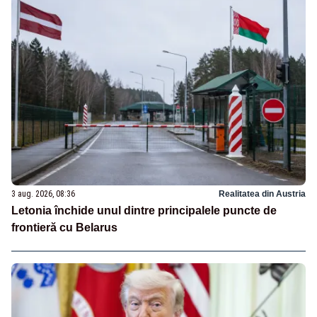
3 aug. 2026, 08:36
Realitatea din Austria
Letonia închide unul dintre principalele puncte de
frontieră cu Belarus