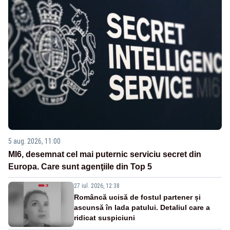
5 aug. 2026, 11:00
MI6, desemnat cel mai puternic serviciu secret din
Europa. Care sunt agenţiile din Top 5
27 iul. 2026, 12:38
Româncă ucisă de fostul partener și
ascunsă în lada patului. Detaliul care a
ridicat suspiciuni