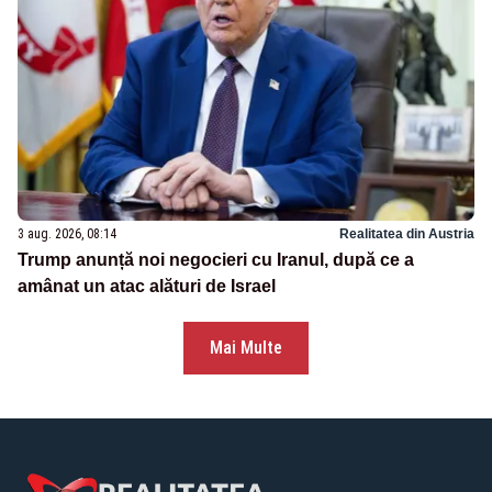
3 aug. 2026, 08:14
Realitatea din Austria
Trump anunță noi negocieri cu Iranul, după ce a
amânat un atac alături de Israel
Mai Multe