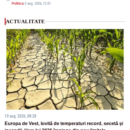
Politica
-
3 aug. 2026, 12:01
ACTUALITATE
10 aug. 2026, 08:28
Europa de Vest, lovită de temperaturi record, secetă și