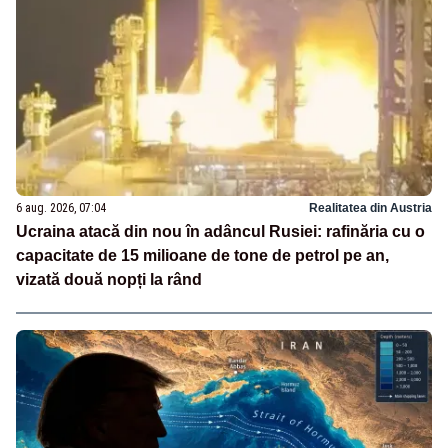
6 aug. 2026, 07:04
Realitatea din Austria
Ucraina atacă din nou în adâncul Rusiei: rafinăria cu o
capacitate de 15 milioane de tone de petrol pe an,
vizată două nopți la rând