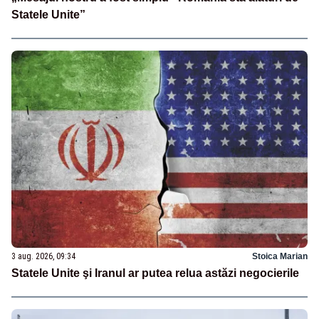
Statele Unite”
3 aug. 2026, 09:34
Stoica Marian
Statele Unite şi Iranul ar putea relua astăzi negocierile