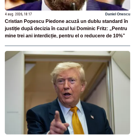
4 aug. 2026, 18:17
Daniel Onescu
Cristian Popescu Piedone acuză un dublu standard în
justiție după decizia în cazul lui Dominic Fritz: „Pentru
mine trei ani interdicție, pentru el o reducere de 10%”