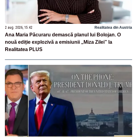
2 aug. 2026, 15:42
Realitatea din Austria
Ana Maria Păcuraru demască planul lui Bolojan. O
nouă ediție explozivă a emisiunii „Miza Zilei” la
Realitatea PLUS