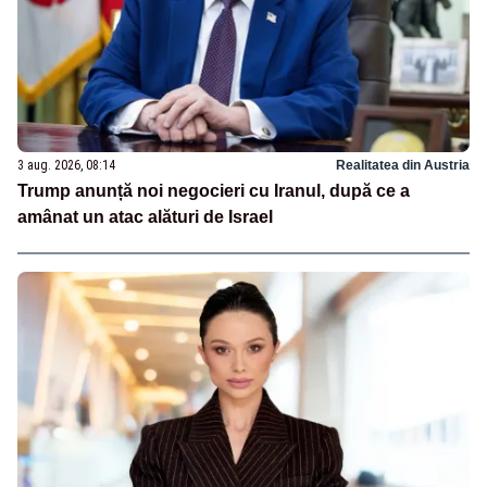
3 aug. 2026, 08:14
Realitatea din Austria
Trump anunță noi negocieri cu Iranul, după ce a
amânat un atac alături de Israel