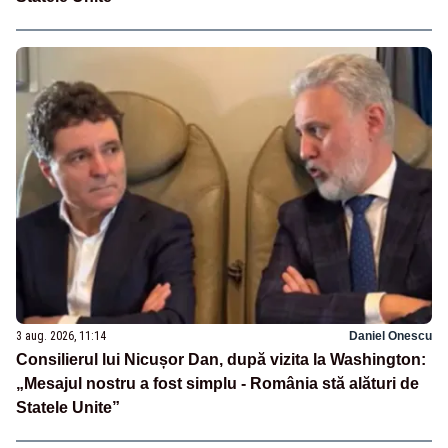
3 aug. 2026, 11:14
Daniel Onescu
Consilierul lui Nicușor Dan, după vizita la Washington:
„Mesajul nostru a fost simplu - România stă alături de
Statele Unite”