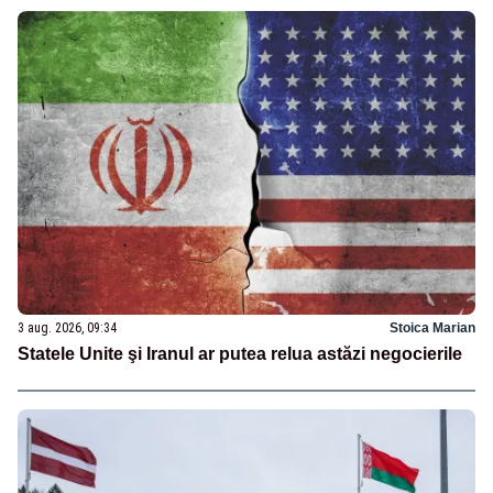
3 aug. 2026, 09:34
Stoica Marian
Statele Unite şi Iranul ar putea relua astăzi negocierile