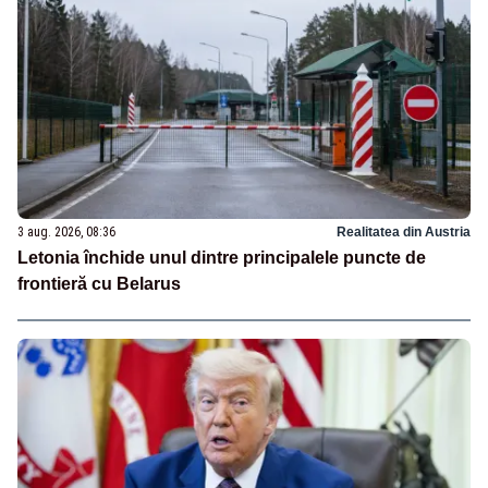
3 aug. 2026, 08:36
Realitatea din Austria
Letonia închide unul dintre principalele puncte de
frontieră cu Belarus