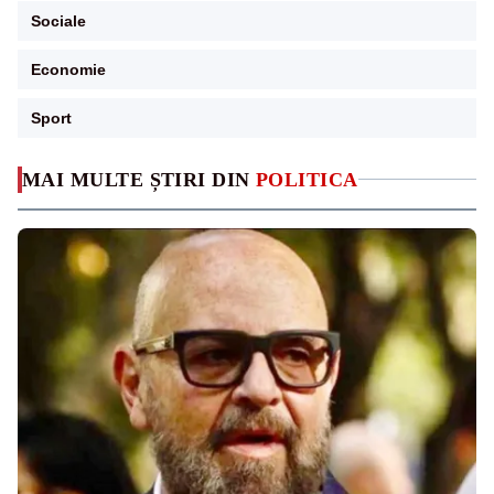
Sociale
Economie
Sport
MAI MULTE ȘTIRI DIN
POLITICA