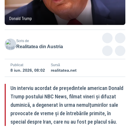
Donald Trump
Scris de
Realitatea din Austria
Publicat
Sursă
8 iun. 2026, 08:02
realitatea.net
Un interviu acordat de președintele american Donald
Trump postului NBC News, filmat vineri și difuzat
duminică, a degenerat în urma nemulțumirilor sale
provocate de vreme și de întrebările primite, în
special despre Iran, care nu au fost pe placul său.