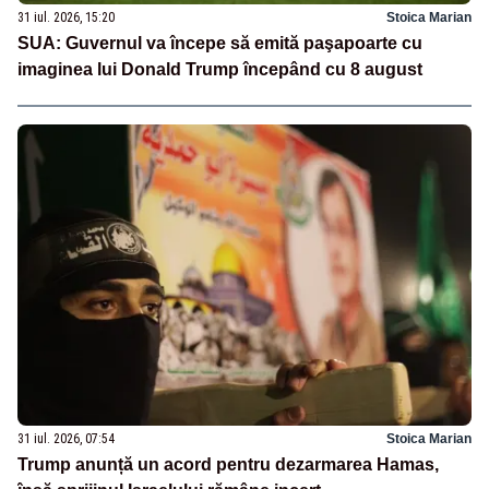
31 iul. 2026, 15:20
Stoica Marian
SUA: Guvernul va începe să emită paşapoarte cu
imaginea lui Donald Trump începând cu 8 august
31 iul. 2026, 07:54
Stoica Marian
Trump anunță un acord pentru dezarmarea Hamas,