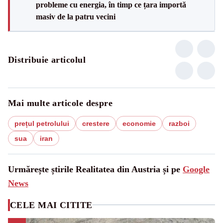
probleme cu energia, în timp ce țara importă
masiv de la patru vecini
Distribuie articolul
Mai multe articole despre
prețul petrolului
crestere
economie
razboi
sua
iran
Urmărește știrile Realitatea din Austria și pe
Google
News
CELE MAI CITITE