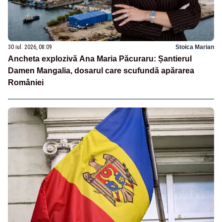
30 iul. 2026, 08:09
Stoica Marian
Ancheta explozivă Ana Maria Păcuraru: Șantierul
Damen Mangalia, dosarul care scufundă apărarea
României