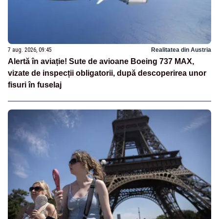
7 aug. 2026, 09:45
Realitatea din Austria
Alertă în aviație! Sute de avioane Boeing 737 MAX,
vizate de inspecții obligatorii, după descoperirea unor
fisuri în fuselaj