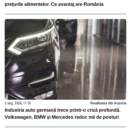
prețurile alimentelor. Ce avantaj are România
3 aug. 2026, 11:35
Realitatea din Austria
Industria auto germană trece printr-o criză profundă.
Volkswagen, BMW și Mercedes reduc mii de posturi