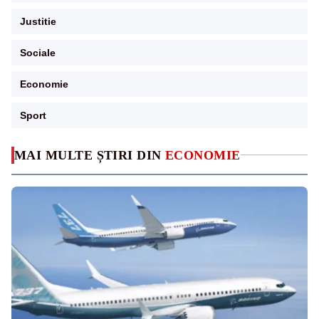
Justitie
Sociale
Economie
Sport
MAI MULTE ȘTIRI DIN
ECONOMIE