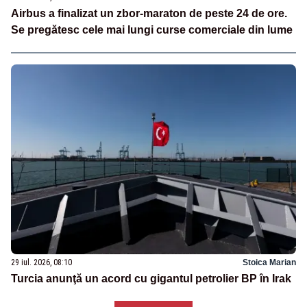
Airbus a finalizat un zbor-maraton de peste 24 de ore.
Se pregătesc cele mai lungi curse comerciale din lume
29 iul. 2026, 08:10
Stoica Marian
Turcia anunţă un acord cu gigantul petrolier BP în Irak