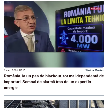
3 aug. 2026, 07:51
Stoica Marian
România, la un pas de blackout, tot mai dependentă de
importuri. Semnal de alarmă tras de un expert în
energie