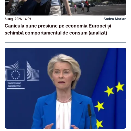
6 aug. 2026, 14:09
Stoica Marian
Canicula pune presiune pe economia Europei și
schimbă comportamentul de consum (analiză)