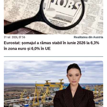
31 iul. 2026, 07:56
Realitatea din Austria
Eurostat: șomajul a rămas stabil în iunie 2026 la 6,3%
în zona euro și 6,0% în UE