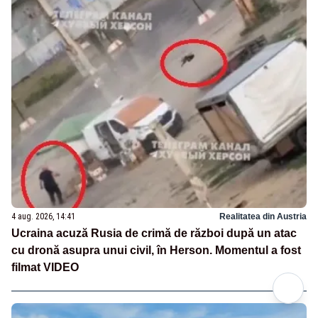
4 aug. 2026, 14:41
Realitatea din Austria
Ucraina acuză Rusia de crimă de război după un atac
cu dronă asupra unui civil, în Herson. Momentul a fost
filmat VIDEO