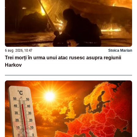
6 aug. 2026, 10:47
Stoica Marian
Trei morți în urma unui atac rusesc asupra regiunii
Harkov