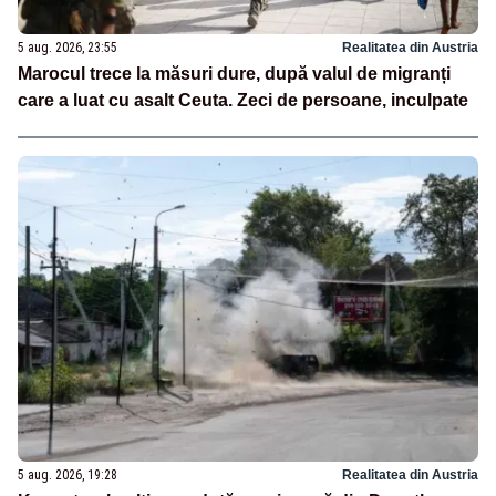
5 aug. 2026, 23:55
Realitatea din Austria
Marocul trece la măsuri dure, după valul de migranți
care a luat cu asalt Ceuta. Zeci de persoane, inculpate
5 aug. 2026, 19:28
Realitatea din Austria