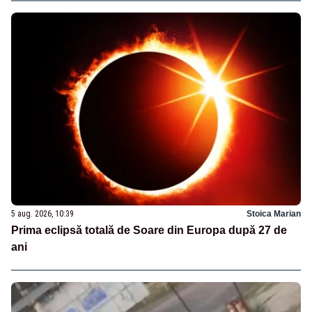
5 aug. 2026, 10:39
Stoica Marian
Prima eclipsă totală de Soare din Europa după 27 de
ani