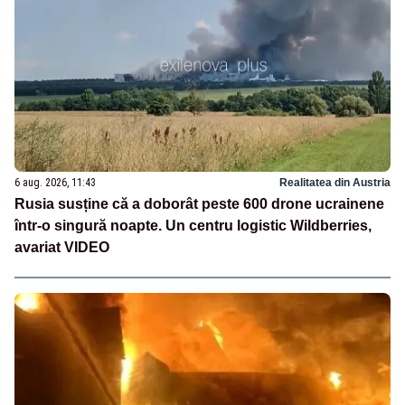
6 aug. 2026, 11:43
Realitatea din Austria
Rusia susține că a doborât peste 600 drone ucrainene
într-o singură noapte. Un centru logistic Wildberries,
avariat VIDEO