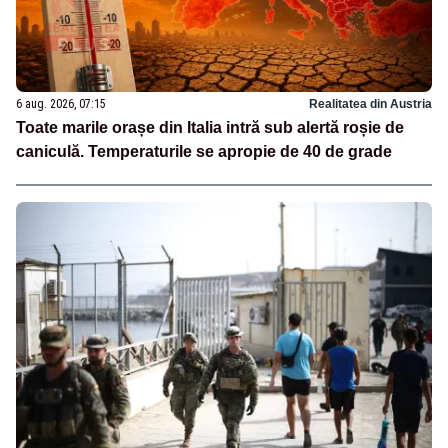
6 aug. 2026, 07:15
Realitatea din Austria
Toate marile orașe din Italia intră sub alertă roșie de
caniculă. Temperaturile se apropie de 40 de grade