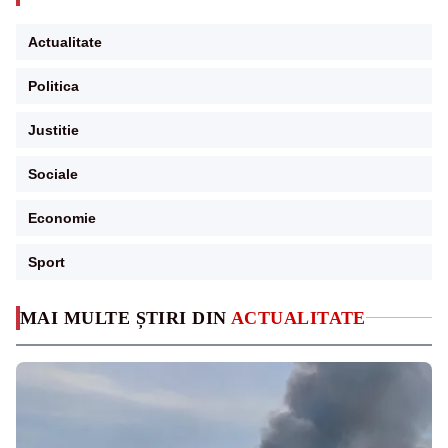
Actualitate
Politica
Justitie
Sociale
Economie
Sport
MAI MULTE ȘTIRI DIN
ACTUALITATE