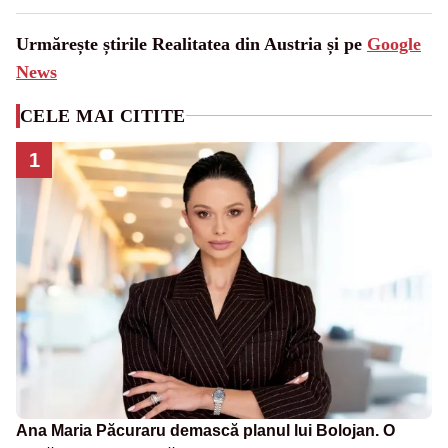
Urmărește știrile Realitatea din Austria și pe
Google
News
CELE MAI CITITE
1
Ana Maria Păcuraru demască planul lui Bolojan. O