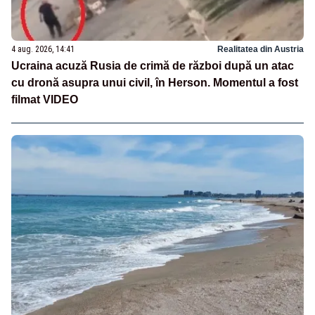
4 aug. 2026, 14:41
Realitatea din Austria
Ucraina acuză Rusia de crimă de război după un atac
cu dronă asupra unui civil, în Herson. Momentul a fost
filmat VIDEO