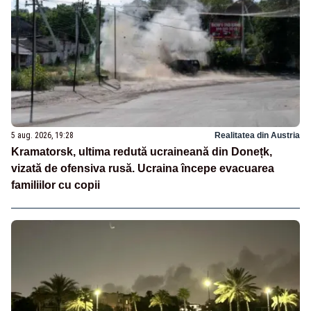
5 aug. 2026, 19:28
Realitatea din Austria
Kramatorsk, ultima redută ucraineană din Donețk,
vizată de ofensiva rusă. Ucraina începe evacuarea
familiilor cu copii