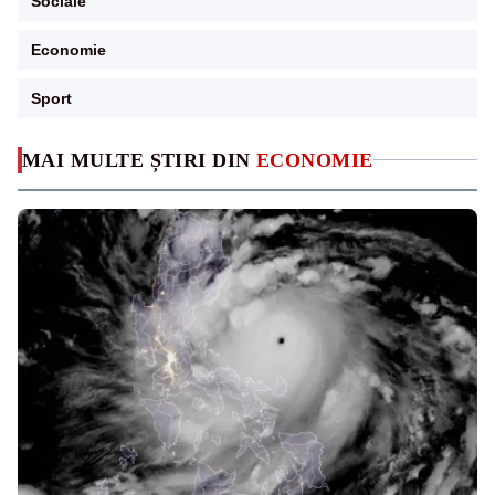
Sociale
Economie
Sport
MAI MULTE ȘTIRI DIN
ECONOMIE