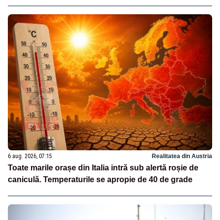
6 aug. 2026, 07:15
Realitatea din Austria
Toate marile orașe din Italia intră sub alertă roșie de
caniculă. Temperaturile se apropie de 40 de grade