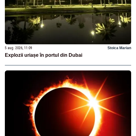
5 aug. 2026, 11:09
Stoica Marian
Explozii uriașe în portul din Dubai