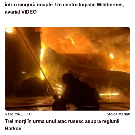
într-o singură noapte. Un centru logistic Wildberries,
avariat VIDEO
6 aug. 2026, 10:47
Stoica Marian
Trei morți în urma unui atac rusesc asupra regiunii
Harkov