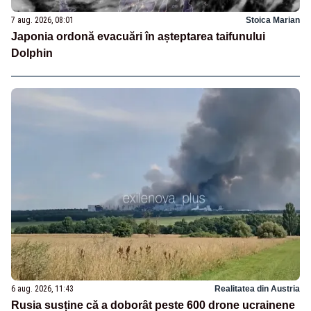
7 aug. 2026, 08:01
Stoica Marian
Japonia ordonă evacuări în așteptarea taifunului
Dolphin
6 aug. 2026, 11:43
Realitatea din Austria
Rusia susține că a doborât peste 600 drone ucrainene