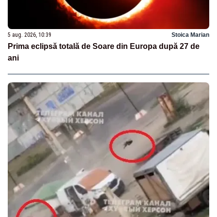
5 aug. 2026, 10:39
Stoica Marian
Prima eclipsă totală de Soare din Europa după 27 de
ani