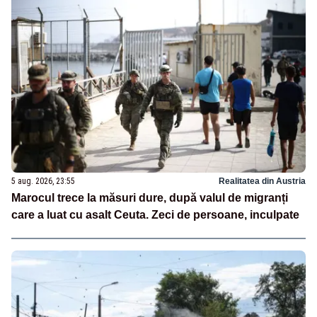
5 aug. 2026, 23:55
Realitatea din Austria
Marocul trece la măsuri dure, după valul de migranți
care a luat cu asalt Ceuta. Zeci de persoane, inculpate