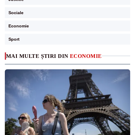
Sociale
Economie
Sport
MAI MULTE ȘTIRI DIN
ECONOMIE