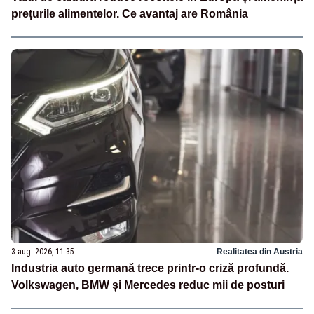
prețurile alimentelor. Ce avantaj are România
3 aug. 2026, 11:35
Realitatea din Austria
Industria auto germană trece printr-o criză profundă.
Volkswagen, BMW și Mercedes reduc mii de posturi