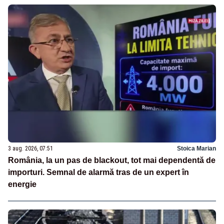
3 aug. 2026, 07:51
Stoica Marian
România, la un pas de blackout, tot mai dependentă de
importuri. Semnal de alarmă tras de un expert în
energie