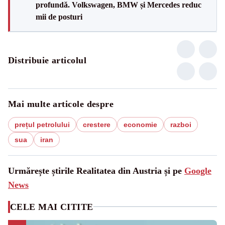
profundă. Volkswagen, BMW și Mercedes reduc
mii de posturi
Distribuie articolul
Mai multe articole despre
prețul petrolului
crestere
economie
razboi
sua
iran
Urmărește știrile Realitatea din Austria și pe
Google
News
CELE MAI CITITE