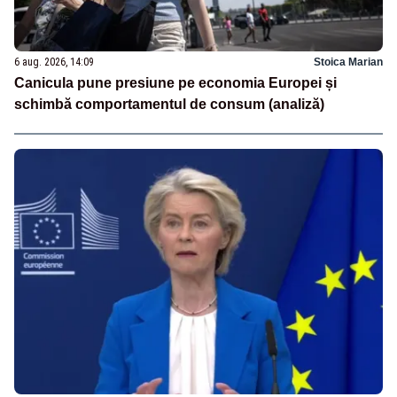
6 aug. 2026, 14:09
Stoica Marian
Canicula pune presiune pe economia Europei și
schimbă comportamentul de consum (analiză)