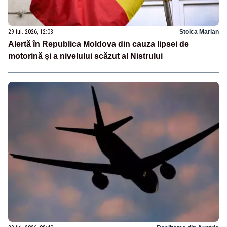
29 iul. 2026, 12:03
Stoica Marian
Alertă în Republica Moldova din cauza lipsei de
motorină și a nivelului scăzut al Nistrului