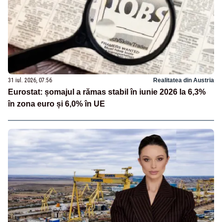
31 iul. 2026, 07:56
Realitatea din Austria
Eurostat: șomajul a rămas stabil în iunie 2026 la 6,3%
în zona euro și 6,0% în UE