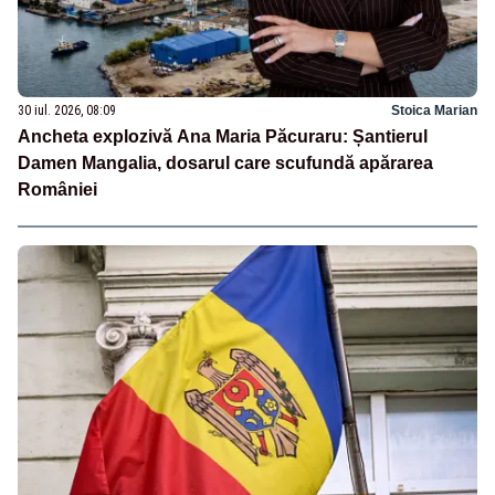
30 iul. 2026, 08:09
Stoica Marian
Ancheta explozivă Ana Maria Păcuraru: Șantierul
Damen Mangalia, dosarul care scufundă apărarea
României