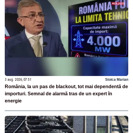
3 aug. 2026, 07:51
Stoica Marian
România, la un pas de blackout, tot mai dependentă de
importuri. Semnal de alarmă tras de un expert în
energie