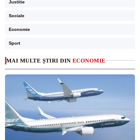
Justitie
Sociale
Economie
Sport
MAI MULTE ȘTIRI DIN
ECONOMIE