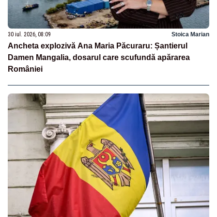
30 iul. 2026, 08:09
Stoica Marian
Ancheta explozivă Ana Maria Păcuraru: Șantierul
Damen Mangalia, dosarul care scufundă apărarea
României