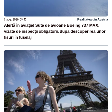
7 aug. 2026, 09:45
Realitatea din Austria
Alertă în aviație! Sute de avioane Boeing 737 MAX,
vizate de inspecții obligatorii, după descoperirea unor
fisuri în fuselaj