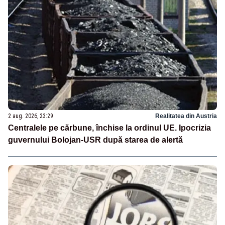
2 aug. 2026, 23:29
Realitatea din Austria
Centralele pe cărbune, închise la ordinul UE. Ipocrizia
guvernului Bolojan-USR după starea de alertă