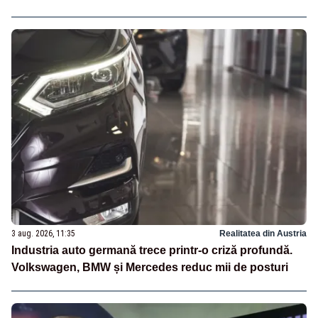
3 aug. 2026, 11:35
Realitatea din Austria
Industria auto germană trece printr-o criză profundă.
Volkswagen, BMW și Mercedes reduc mii de posturi