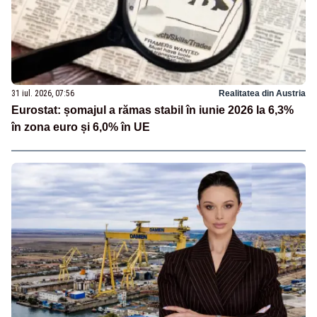
31 iul. 2026, 07:56
Realitatea din Austria
Eurostat: șomajul a rămas stabil în iunie 2026 la 6,3%
în zona euro și 6,0% în UE