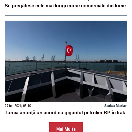
Se pregătesc cele mai lungi curse comerciale din lume
29 iul. 2026, 08:10
Stoica Marian
Turcia anunţă un acord cu gigantul petrolier BP în Irak
Mai Multe