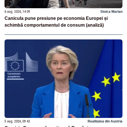
6 aug. 2026, 14:09
Stoica Marian
Canicula pune presiune pe economia Europei și
schimbă comportamentul de consum (analiză)
5 aug. 2026, 09:42
Realitatea din Austria