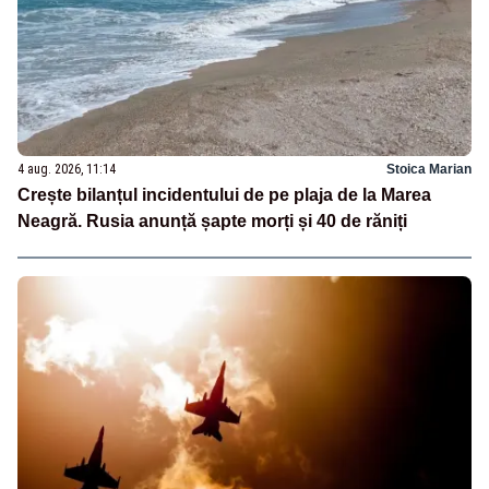
4 aug. 2026, 11:14
Stoica Marian
Crește bilanțul incidentului de pe plaja de la Marea
Neagră. Rusia anunță șapte morți și 40 de răniți