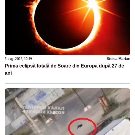
5 aug. 2026, 10:39
Stoica Marian
Prima eclipsă totală de Soare din Europa după 27 de
ani