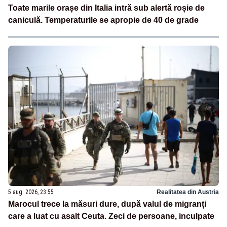
Toate marile orașe din Italia intră sub alertă roșie de
caniculă. Temperaturile se apropie de 40 de grade
5 aug. 2026, 23:55
Realitatea din Austria
Marocul trece la măsuri dure, după valul de migranți
care a luat cu asalt Ceuta. Zeci de persoane, inculpate