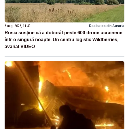
6 aug. 2026, 11:43
Realitatea din Austria
Rusia susține că a doborât peste 600 drone ucrainene
într-o singură noapte. Un centru logistic Wildberries,
avariat VIDEO