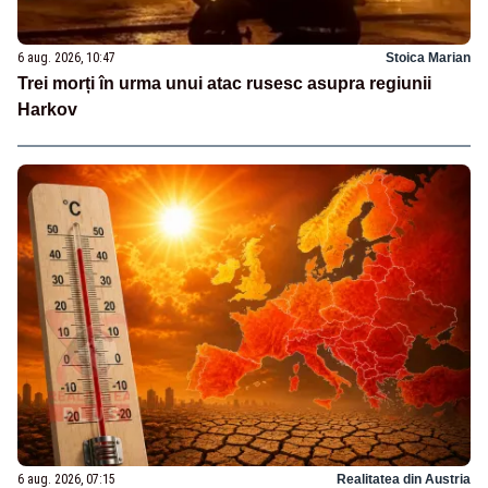
6 aug. 2026, 10:47
Stoica Marian
Trei morți în urma unui atac rusesc asupra regiunii
Harkov
6 aug. 2026, 07:15
Realitatea din Austria