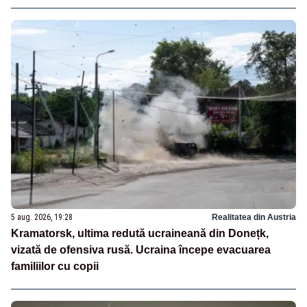
5 aug. 2026, 19:28
Realitatea din Austria
Kramatorsk, ultima redută ucraineană din Donețk,
vizată de ofensiva rusă. Ucraina începe evacuarea
familiilor cu copii