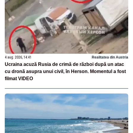
4 aug. 2026, 14:41
Realitatea din Austria
Ucraina acuză Rusia de crimă de război după un atac
cu dronă asupra unui civil, în Herson. Momentul a fost
filmat VIDEO