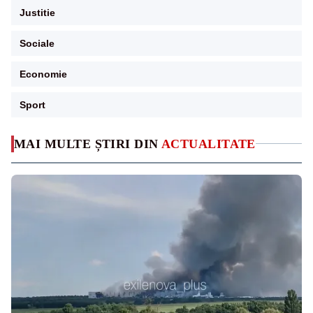
Justitie
Sociale
Economie
Sport
MAI MULTE ȘTIRI DIN
ACTUALITATE