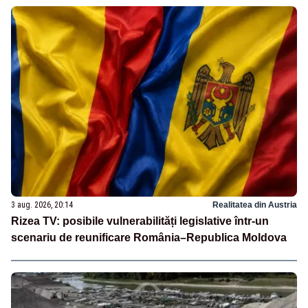
3 aug. 2026, 20:14
Realitatea din Austria
Rizea TV: posibile vulnerabilități legislative într-un
scenariu de reunificare România–Republica Moldova