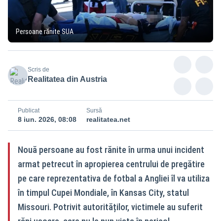
Persoane rănite SUA
Scris de
Realitatea din Austria
Publicat
Sursă
8 iun. 2026, 08:08
realitatea.net
Nouă persoane au fost rănite în urma unui incident
armat petrecut în apropierea centrului de pregătire
pe care reprezentativa de fotbal a Angliei îl va utiliza
în timpul Cupei Mondiale, în Kansas City, statul
Missouri. Potrivit autorităților, victimele au suferit