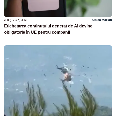
3 aug. 2026, 08:51
Stoica Marian
Etichetarea conținutului generat de AI devine
obligatorie în UE pentru companii