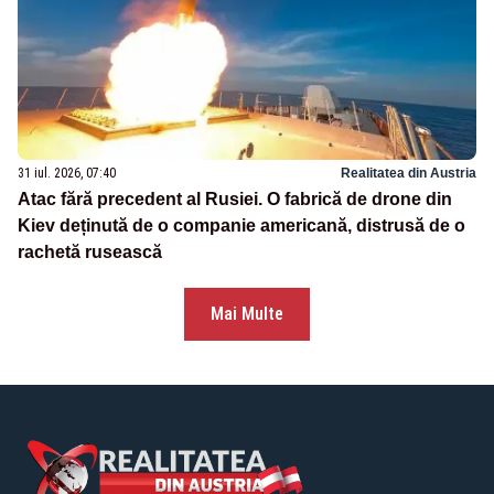
31 iul. 2026, 07:40
Realitatea din Austria
Atac fără precedent al Rusiei. O fabrică de drone din
Kiev deținută de o companie americană, distrusă de o
rachetă rusească
Mai Multe