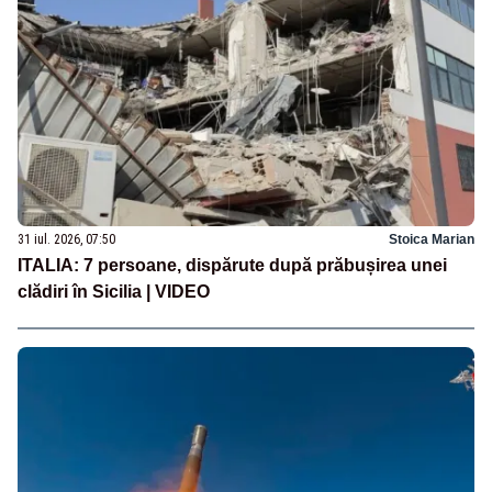
31 iul. 2026, 07:50
Stoica Marian
ITALIA: 7 persoane, dispărute după prăbușirea unei
clădiri în Sicilia | VIDEO