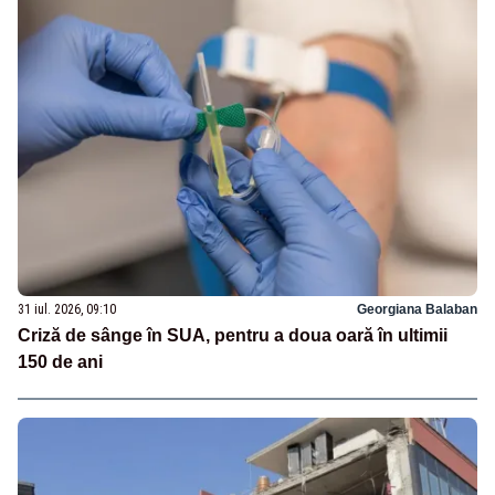
31 iul. 2026, 09:10
Georgiana Balaban
Criză de sânge în SUA, pentru a doua oară în ultimii
150 de ani