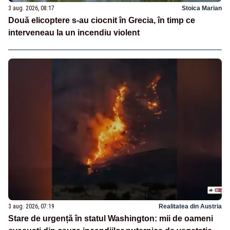
3 aug. 2026, 08:17
Stoica Marian
Două elicoptere s-au ciocnit în Grecia, în timp ce
interveneau la un incendiu violent
3 aug. 2026, 07:19
Realitatea din Austria
Stare de urgență în statul Washington: mii de oameni