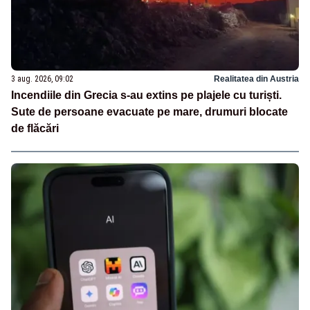
3 aug. 2026, 09:02
Realitatea din Austria
Incendiile din Grecia s-au extins pe plajele cu turiști.
Sute de persoane evacuate pe mare, drumuri blocate
de flăcări