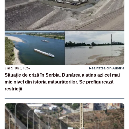
3 aug. 2026, 10:57
Realitatea din Austria
Situație de criză în Serbia. Dunărea a atins azi cel mai
mic nivel din istoria măsurătorilor. Se prefigurează
restricții