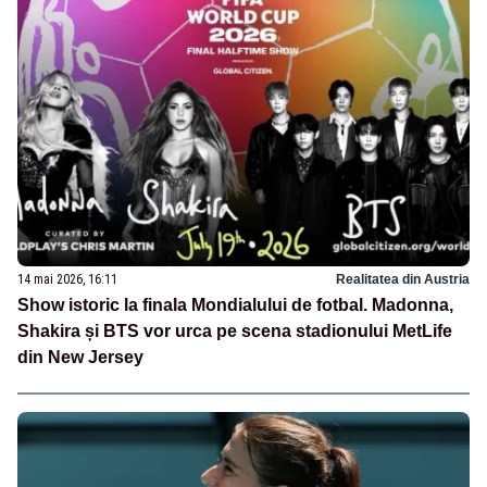
14 mai 2026, 16:11
Realitatea din Austria
Show istoric la finala Mondialului de fotbal. Madonna,
Shakira și BTS vor urca pe scena stadionului MetLife
din New Jersey