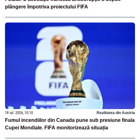
plângere împotriva proiectului FIFA
18 iul. 2026, 10:10
Realitatea din Austria
Fumul incendiilor din Canada pune sub presiune finala
Cupei Mondiale. FIFA monitorizează situația