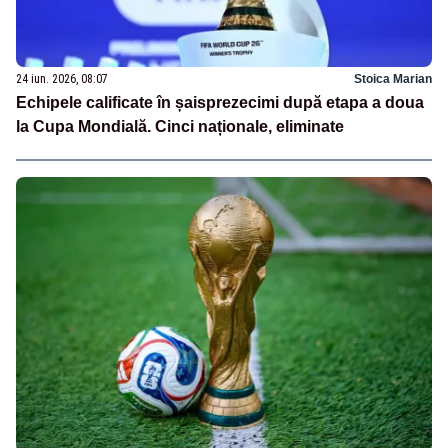
24 iun. 2026, 08:07
Stoica Marian
Echipele calificate în șaisprezecimi după etapa a doua
la Cupa Mondială. Cinci naționale, eliminate