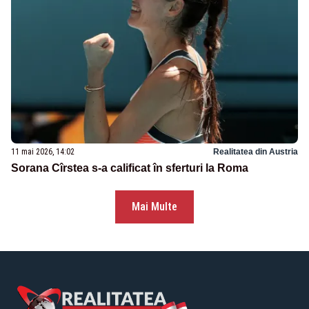
11 mai 2026, 14:02
Realitatea din Austria
Sorana Cîrstea s-a calificat în sferturi la Roma
Mai Multe