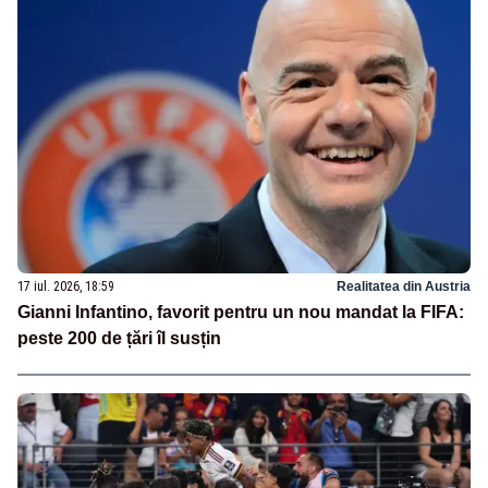
17 iul. 2026, 18:59
Realitatea din Austria
Gianni Infantino, favorit pentru un nou mandat la FIFA:
peste 200 de țări îl susțin