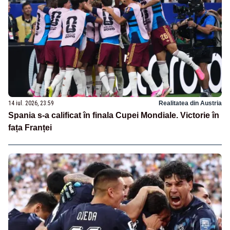
14 iul. 2026, 23:59
Realitatea din Austria
Spania s-a calificat în finala Cupei Mondiale. Victorie în
fața Franței