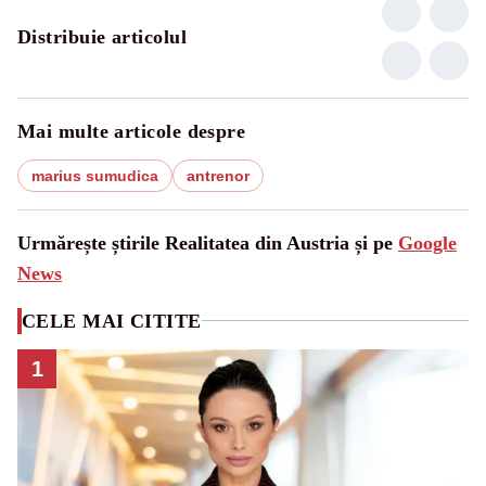
Distribuie articolul
Mai multe articole despre
marius sumudica
antrenor
Urmărește știrile Realitatea din Austria și pe
Google
News
CELE MAI CITITE
1