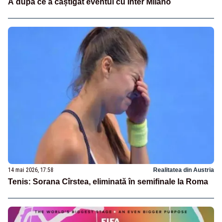
A după ce a câștigat eventul cu Inter Milano
14 mai 2026, 17:58
Realitatea din Austria
Tenis: Sorana Cîrstea, eliminată în semifinale la Roma