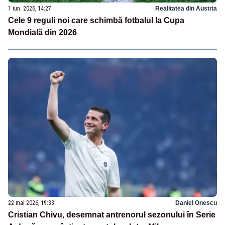
1 iun. 2026, 14:27
Realitatea din Austria
Cele 9 reguli noi care schimbă fotbalul la Cupa
Mondială din 2026
22 mai 2026, 19:33
Daniel Onescu
Cristian Chivu, desemnat antrenorul sezonului în Serie