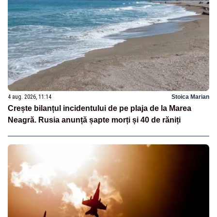
4 aug. 2026, 11:14
Stoica Marian
Crește bilanțul incidentului de pe plaja de la Marea
Neagră. Rusia anunță șapte morți și 40 de răniți