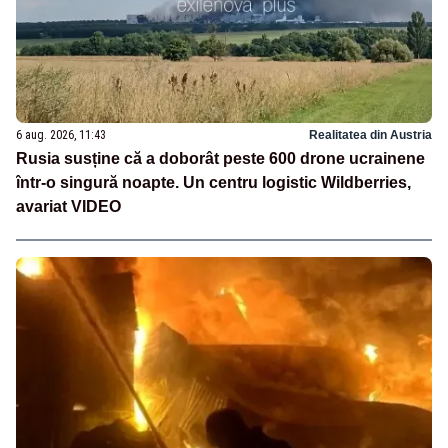
6 aug. 2026, 11:43
Realitatea din Austria
Rusia susține că a doborât peste 600 drone ucrainene
într-o singură noapte. Un centru logistic Wildberries,
avariat VIDEO