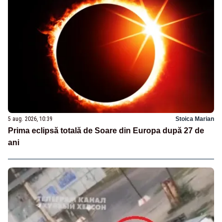
5 aug. 2026, 10:39
Stoica Marian
Prima eclipsă totală de Soare din Europa după 27 de
ani