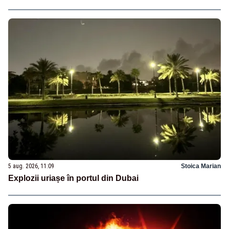
5 aug. 2026, 11:09
Stoica Marian
Explozii uriașe în portul din Dubai