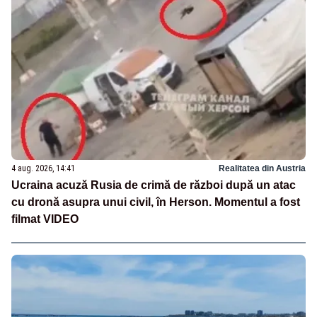
4 aug. 2026, 14:41
Realitatea din Austria
Ucraina acuză Rusia de crimă de război după un atac
cu dronă asupra unui civil, în Herson. Momentul a fost
filmat VIDEO