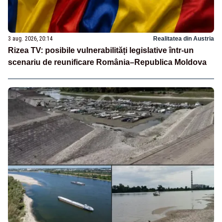
3 aug. 2026, 20:14
Realitatea din Austria
Rizea TV: posibile vulnerabilități legislative într-un
scenariu de reunificare România–Republica Moldova