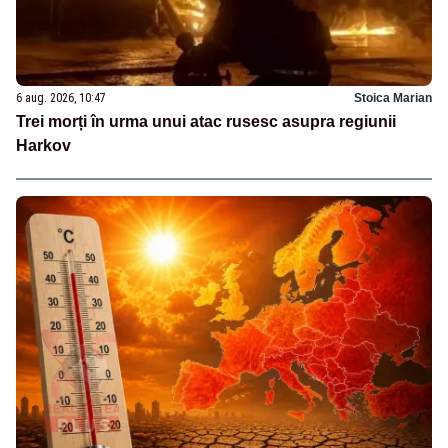
6 aug. 2026, 10:47
Stoica Marian
Trei morți în urma unui atac rusesc asupra regiunii
Harkov