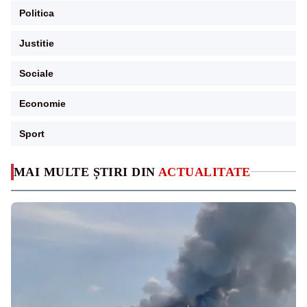
Politica
Justitie
Sociale
Economie
Sport
MAI MULTE ȘTIRI DIN
ACTUALITATE