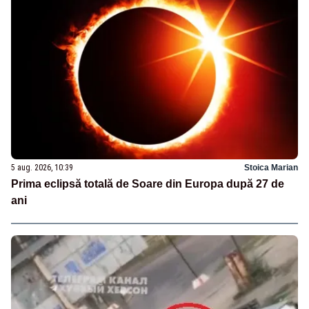
5 aug. 2026, 10:39
Stoica Marian
Prima eclipsă totală de Soare din Europa după 27 de
ani