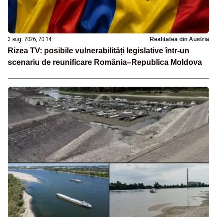
3 aug. 2026, 20:14
Realitatea din Austria
Rizea TV: posibile vulnerabilități legislative într-un
scenariu de reunificare România–Republica Moldova