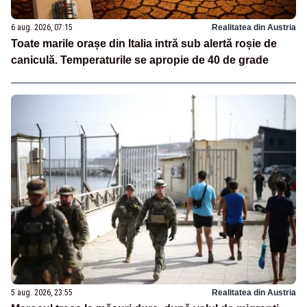
6 aug. 2026, 07:15
Realitatea din Austria
Toate marile orașe din Italia intră sub alertă roșie de
caniculă. Temperaturile se apropie de 40 de grade
5 aug. 2026, 23:55
Realitatea din Austria