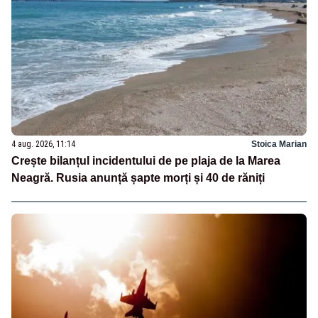
4 aug. 2026, 11:14
Stoica Marian
Crește bilanțul incidentului de pe plaja de la Marea
Neagră. Rusia anunță șapte morți și 40 de răniți