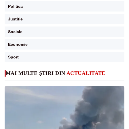
Politica
Justitie
Sociale
Economie
Sport
MAI MULTE ȘTIRI DIN
ACTUALITATE