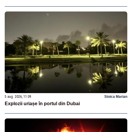
5 aug. 2026, 11:09
Stoica Marian
Explozii uriașe în portul din Dubai