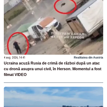
4 aug. 2026, 14:41
Realitatea din Austria
Ucraina acuză Rusia de crimă de război după un atac
cu dronă asupra unui civil, în Herson. Momentul a fost
filmat VIDEO