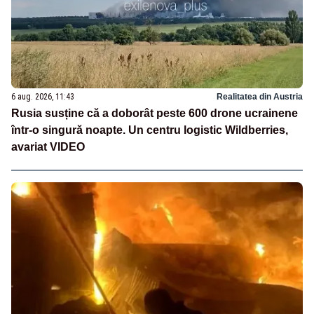
6 aug. 2026, 11:43
Realitatea din Austria
Rusia susține că a doborât peste 600 drone ucrainene
într-o singură noapte. Un centru logistic Wildberries,
avariat VIDEO