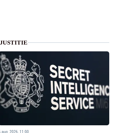
JUSTITIE
5 aug. 2026, 11:00