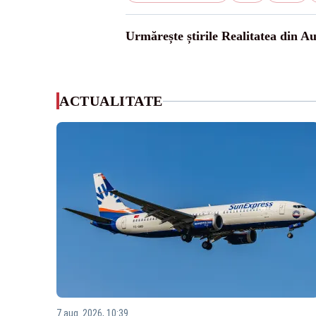
Urmărește știrile Realitatea din Au
ACTUALITATE
7 aug. 2026, 10:39