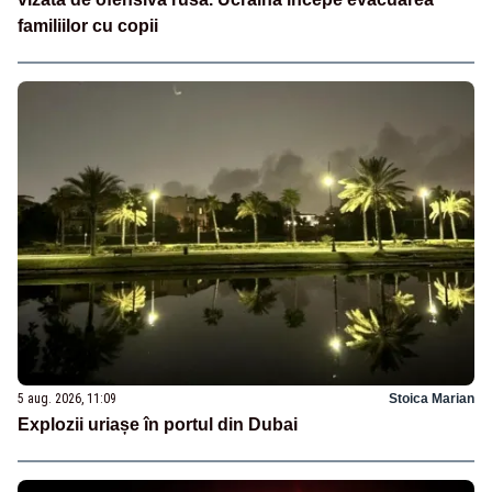
familiilor cu copii
5 aug. 2026, 11:09
Stoica Marian
Explozii uriașe în portul din Dubai