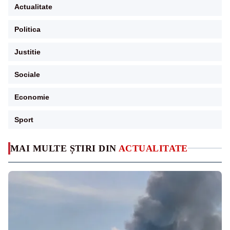
Actualitate
Politica
Justitie
Sociale
Economie
Sport
MAI MULTE ȘTIRI DIN
ACTUALITATE