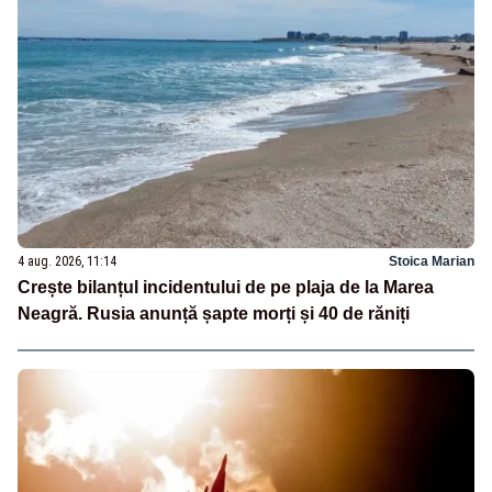
4 aug. 2026, 11:14
Stoica Marian
Crește bilanțul incidentului de pe plaja de la Marea
Neagră. Rusia anunță șapte morți și 40 de răniți