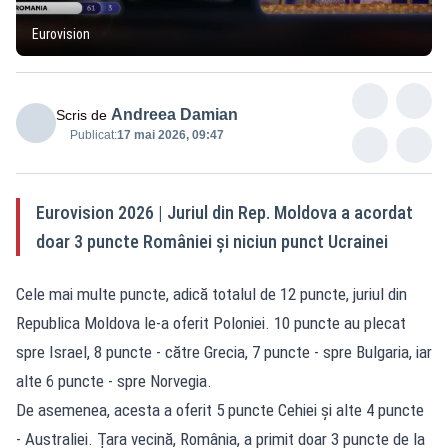
Eurovision
Andreea Damian
Scris de
Publicat:
17 mai 2026, 09:47
Eurovision 2026 | Juriul din Rep. Moldova a acordat
doar 3 puncte României și niciun punct Ucrainei
Cele mai multe puncte, adică totalul de 12 puncte, juriul din
Republica Moldova le-a oferit Poloniei. 10 puncte au plecat
spre Israel, 8 puncte - către Grecia, 7 puncte - spre Bulgaria, iar
alte 6 puncte - spre Norvegia.
De asemenea, acesta a oferit 5 puncte Cehiei și alte 4 puncte
- Australiei. Țara vecină, România, a primit doar 3 puncte de la