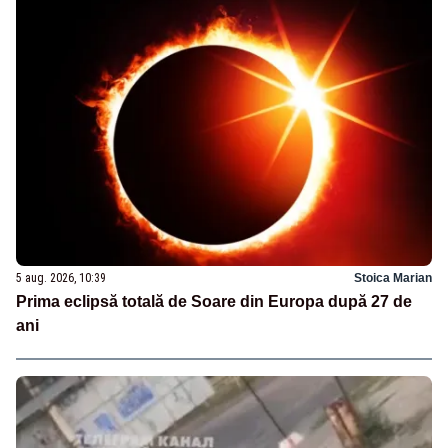
5 aug. 2026, 10:39
Stoica Marian
Prima eclipsă totală de Soare din Europa după 27 de
ani