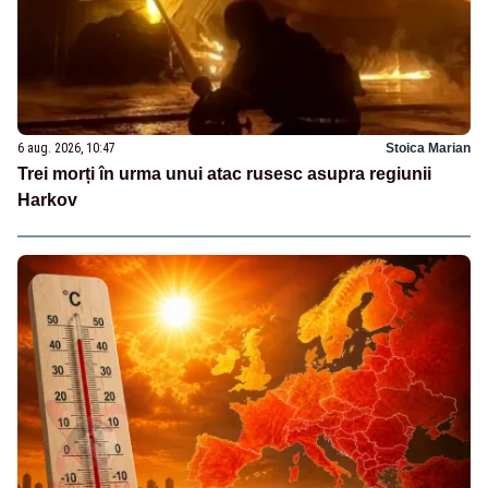
6 aug. 2026, 10:47
Stoica Marian
Trei morți în urma unui atac rusesc asupra regiunii
Harkov