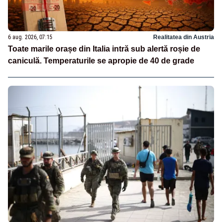
6 aug. 2026, 07:15
Realitatea din Austria
Toate marile orașe din Italia intră sub alertă roșie de
caniculă. Temperaturile se apropie de 40 de grade