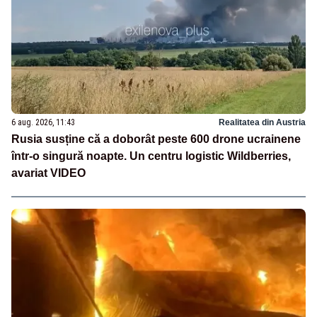
6 aug. 2026, 11:43
Realitatea din Austria
Rusia susține că a doborât peste 600 drone ucrainene
într-o singură noapte. Un centru logistic Wildberries,
avariat VIDEO