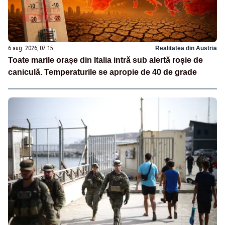
6 aug. 2026, 07:15
Realitatea din Austria
Toate marile orașe din Italia intră sub alertă roșie de
caniculă. Temperaturile se apropie de 40 de grade