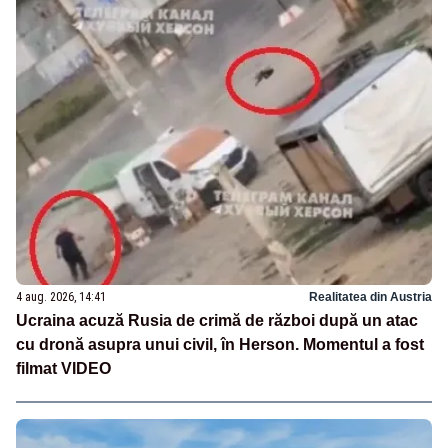
4 aug. 2026, 14:41
Realitatea din Austria
Ucraina acuză Rusia de crimă de război după un atac
cu dronă asupra unui civil, în Herson. Momentul a fost
filmat VIDEO