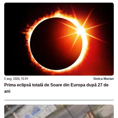
5 aug. 2026, 10:39
Stoica Marian
Prima eclipsă totală de Soare din Europa după 27 de
ani