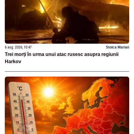
6 aug. 2026, 10:47
Stoica Marian
Trei morți în urma unui atac rusesc asupra regiunii
Harkov