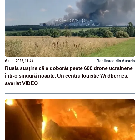
6 aug. 2026, 11:43
Realitatea din Austria
Rusia susține că a doborât peste 600 drone ucrainene
într-o singură noapte. Un centru logistic Wildberries,
avariat VIDEO