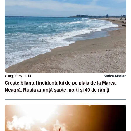
4 aug. 2026, 11:14
Stoica Marian
Crește bilanțul incidentului de pe plaja de la Marea
Neagră. Rusia anunță șapte morți și 40 de răniți