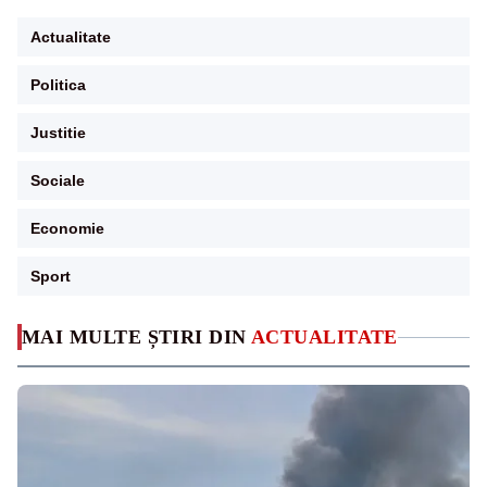
Actualitate
Politica
Justitie
Sociale
Economie
Sport
MAI MULTE ȘTIRI DIN
ACTUALITATE