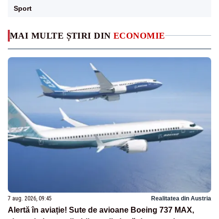
Sport
MAI MULTE ȘTIRI DIN
ECONOMIE
7 aug. 2026, 09:45
Realitatea din Austria
Alertă în aviație! Sute de avioane Boeing 737 MAX,