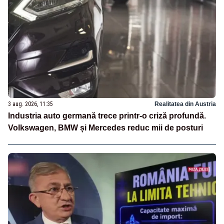
3 aug. 2026, 11:35
Realitatea din Austria
Industria auto germană trece printr-o criză profundă.
Volkswagen, BMW și Mercedes reduc mii de posturi