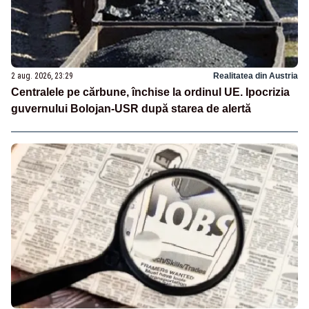
2 aug. 2026, 23:29
Realitatea din Austria
Centralele pe cărbune, închise la ordinul UE. Ipocrizia
guvernului Bolojan-USR după starea de alertă