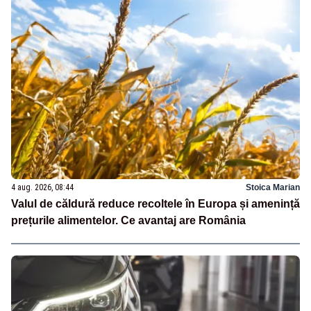
4 aug. 2026, 08:44
Stoica Marian
Valul de căldură reduce recoltele în Europa și amenință
prețurile alimentelor. Ce avantaj are România