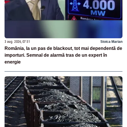
3 aug. 2026, 07:51
Stoica Marian
România, la un pas de blackout, tot mai dependentă de
importuri. Semnal de alarmă tras de un expert în
energie