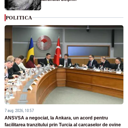
POLITICA
7 aug. 2026, 10:57
ANSVSA a negociat, la Ankara, un acord pentru
facilitarea tranzitului prin Turcia al carcaselor de ovine