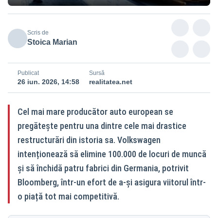
Scris de
Stoica Marian
Publicat
Sursă
26 iun. 2026, 14:58
realitatea.net
Cel mai mare producător auto european se
pregătește pentru una dintre cele mai drastice
restructurări din istoria sa. Volkswagen
intenționează să elimine 100.000 de locuri de muncă
și să închidă patru fabrici din Germania, potrivit
Bloomberg, într-un efort de a-și asigura viitorul într-
o piață tot mai competitivă.