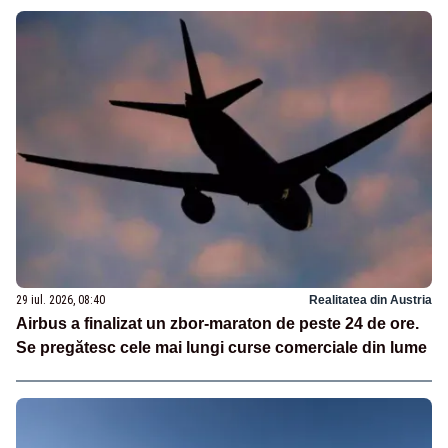
29 iul. 2026, 08:40
Realitatea din Austria
Airbus a finalizat un zbor-maraton de peste 24 de ore.
Se pregătesc cele mai lungi curse comerciale din lume