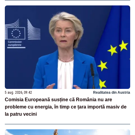
5 aug. 2026, 09:42
Realitatea din Austria
Comisia Europeană susține că România nu are
probleme cu energia, în timp ce țara importă masiv de
la patru vecini