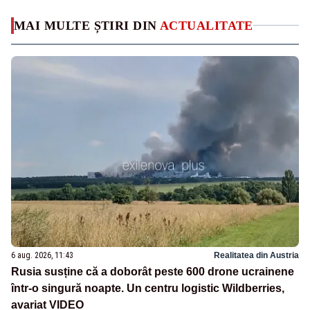
MAI MULTE ȘTIRI DIN
ACTUALITATE
6 aug. 2026, 11:43
Realitatea din Austria
Rusia susține că a doborât peste 600 drone ucrainene
într-o singură noapte. Un centru logistic Wildberries,
avariat VIDEO