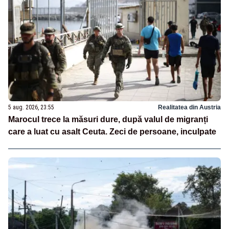
5 aug. 2026, 23:55
Realitatea din Austria
Marocul trece la măsuri dure, după valul de migranți
care a luat cu asalt Ceuta. Zeci de persoane, inculpate