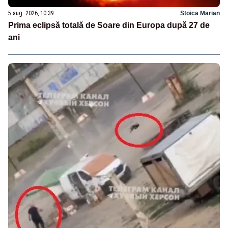
5 aug. 2026, 10:39
Stoica Marian
Prima eclipsă totală de Soare din Europa după 27 de
ani