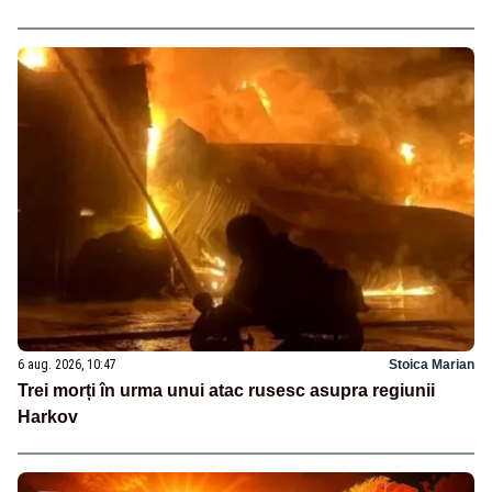
6 aug. 2026, 10:47
Stoica Marian
Trei morți în urma unui atac rusesc asupra regiunii
Harkov