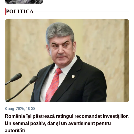
POLITICA
8 aug. 2026, 10:38
România își păstrează ratingul recomandat investițiilor.
Un semnal pozitiv, dar și un avertisment pentru
autorități