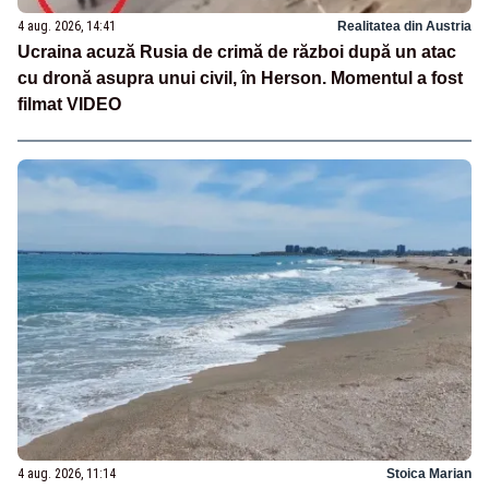
4 aug. 2026, 14:41
Realitatea din Austria
Ucraina acuză Rusia de crimă de război după un atac
cu dronă asupra unui civil, în Herson. Momentul a fost
filmat VIDEO
4 aug. 2026, 11:14
Stoica Marian