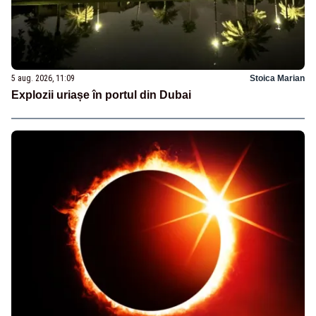
5 aug. 2026, 11:09
Stoica Marian
Explozii uriașe în portul din Dubai