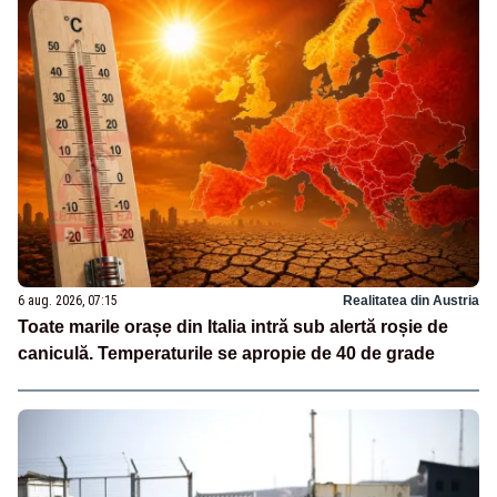
6 aug. 2026, 07:15
Realitatea din Austria
Toate marile orașe din Italia intră sub alertă roșie de
caniculă. Temperaturile se apropie de 40 de grade