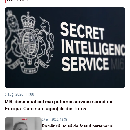
5 aug. 2026, 11:00
MI6, desemnat cel mai puternic serviciu secret din
Europa. Care sunt agenţiile din Top 5
27 iul. 2026, 12:38
Româncă ucisă de fostul partener și