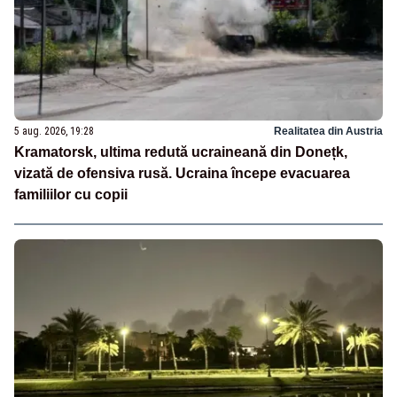
5 aug. 2026, 19:28
Realitatea din Austria
Kramatorsk, ultima redută ucraineană din Donețk,
vizată de ofensiva rusă. Ucraina începe evacuarea
familiilor cu copii