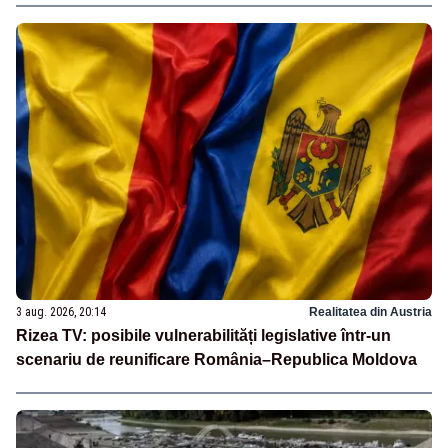
3 aug. 2026, 20:14
Realitatea din Austria
Rizea TV: posibile vulnerabilități legislative într-un
scenariu de reunificare România–Republica Moldova