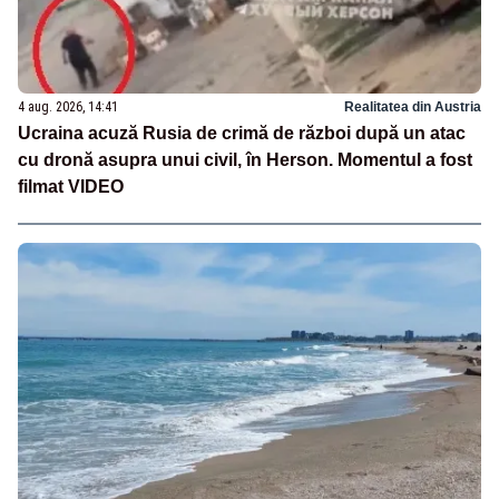
4 aug. 2026, 14:41
Realitatea din Austria
Ucraina acuză Rusia de crimă de război după un atac
cu dronă asupra unui civil, în Herson. Momentul a fost
filmat VIDEO