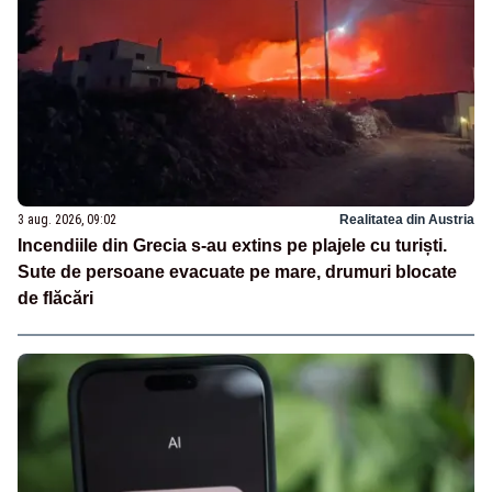
3 aug. 2026, 09:02
Realitatea din Austria
Incendiile din Grecia s-au extins pe plajele cu turiști.
Sute de persoane evacuate pe mare, drumuri blocate
de flăcări