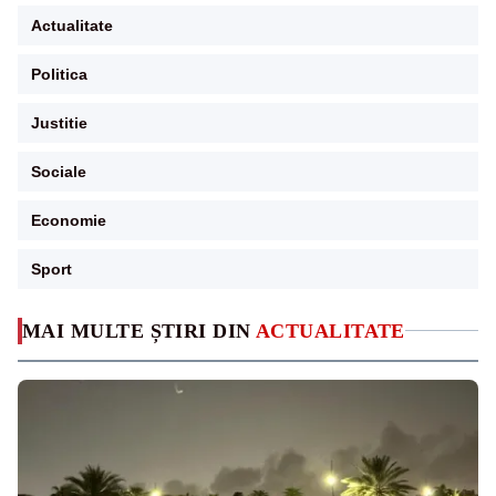
Actualitate
Politica
Justitie
Sociale
Economie
Sport
MAI MULTE ȘTIRI DIN
ACTUALITATE