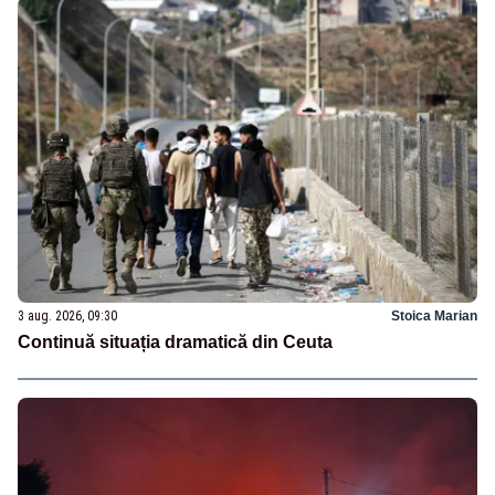
3 aug. 2026, 09:30
Stoica Marian
Continuă situația dramatică din Ceuta