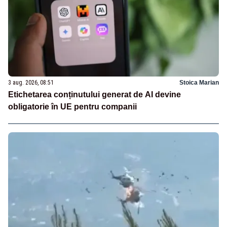
3 aug. 2026, 08:51
Stoica Marian
Etichetarea conținutului generat de AI devine
obligatorie în UE pentru companii