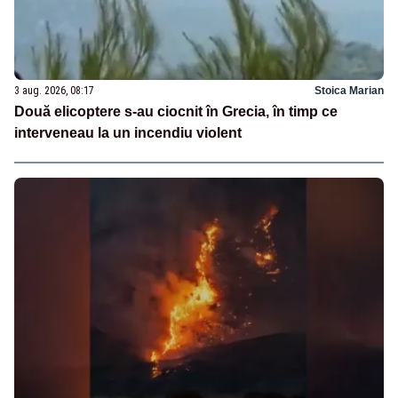
3 aug. 2026, 08:17
Stoica Marian
Două elicoptere s-au ciocnit în Grecia, în timp ce
interveneau la un incendiu violent