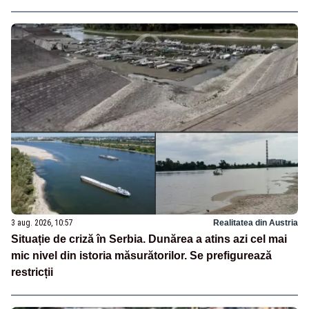
3 aug. 2026, 10:57
Realitatea din Austria
Situație de criză în Serbia. Dunărea a atins azi cel mai
mic nivel din istoria măsurătorilor. Se prefigurează
restricții