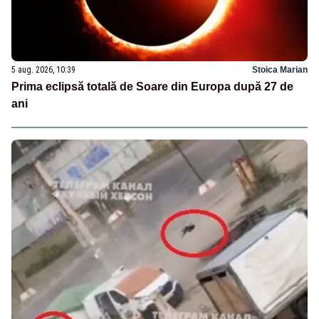
5 aug. 2026, 10:39
Stoica Marian
Prima eclipsă totală de Soare din Europa după 27 de
ani