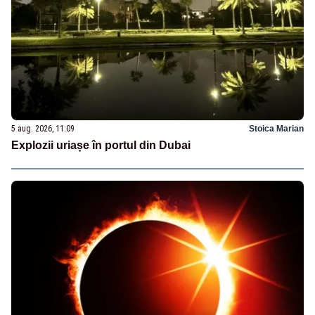
5 aug. 2026, 11:09
Stoica Marian
Explozii uriașe în portul din Dubai