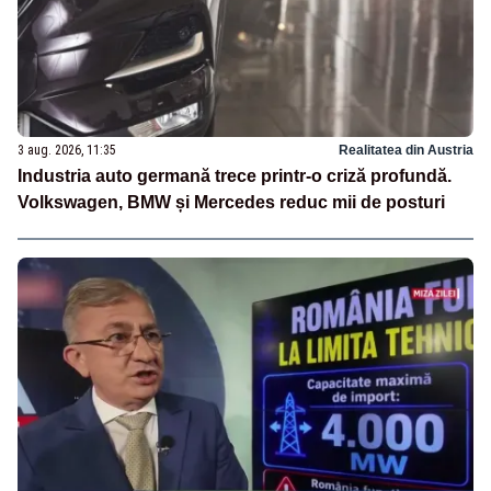
3 aug. 2026, 11:35
Realitatea din Austria
Industria auto germană trece printr-o criză profundă.
Volkswagen, BMW și Mercedes reduc mii de posturi