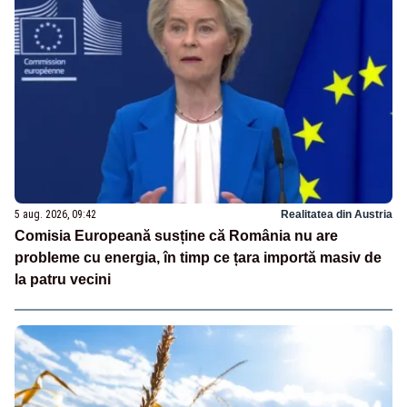
5 aug. 2026, 09:42
Realitatea din Austria
Comisia Europeană susține că România nu are
probleme cu energia, în timp ce țara importă masiv de
la patru vecini