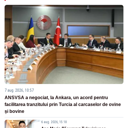
7 aug. 2026, 10:57
ANSVSA a negociat, la Ankara, un acord pentru
facilitarea tranzitului prin Turcia al carcaselor de ovine
și bovine
6 aug. 2026, 15:18