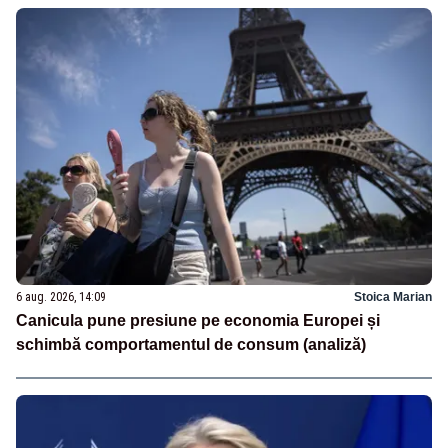
6 aug. 2026, 14:09
Stoica Marian
Canicula pune presiune pe economia Europei și
schimbă comportamentul de consum (analiză)