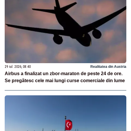
29 iul. 2026, 08:40
Realitatea din Austria
Airbus a finalizat un zbor-maraton de peste 24 de ore.
Se pregătesc cele mai lungi curse comerciale din lume