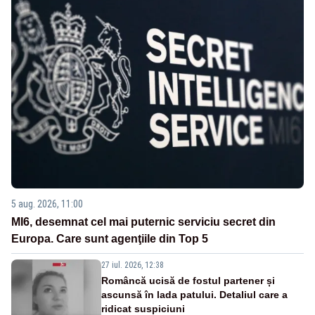
5 aug. 2026, 11:00
MI6, desemnat cel mai puternic serviciu secret din
Europa. Care sunt agenţiile din Top 5
27 iul. 2026, 12:38
Româncă ucisă de fostul partener și
ascunsă în lada patului. Detaliul care a
ridicat suspiciuni