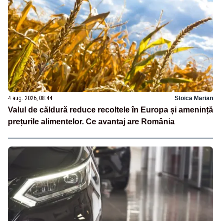
4 aug. 2026, 08:44
Stoica Marian
Valul de căldură reduce recoltele în Europa și amenință
prețurile alimentelor. Ce avantaj are România