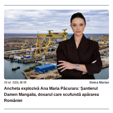
30 iul. 2026, 08:09
Stoica Marian
Ancheta explozivă Ana Maria Păcuraru: Șantierul
Damen Mangalia, dosarul care scufundă apărarea
României