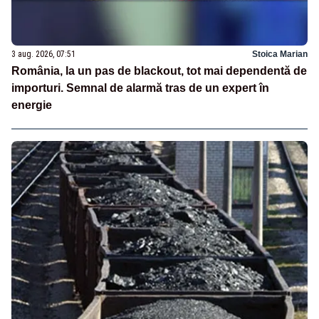
3 aug. 2026, 07:51
Stoica Marian
România, la un pas de blackout, tot mai dependentă de
importuri. Semnal de alarmă tras de un expert în
energie