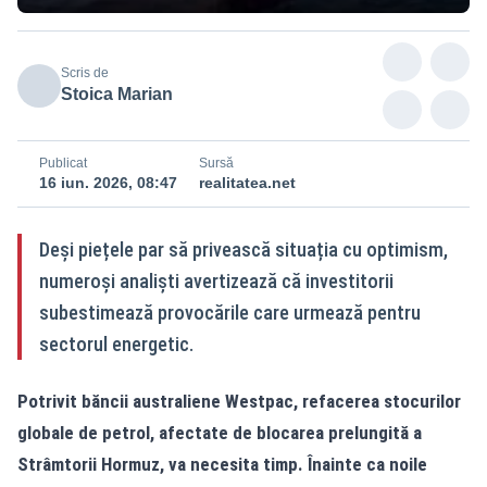
Scris de
Stoica Marian
Publicat
Sursă
16 iun. 2026, 08:47
realitatea.net
Deși piețele par să privească situația cu optimism,
numeroși analiști avertizează că investitorii
subestimează provocările care urmează pentru
sectorul energetic.
Potrivit băncii australiene Westpac, refacerea stocurilor
globale de petrol, afectate de blocarea prelungită a
Strâmtorii Hormuz, va necesita timp. Înainte ca noile