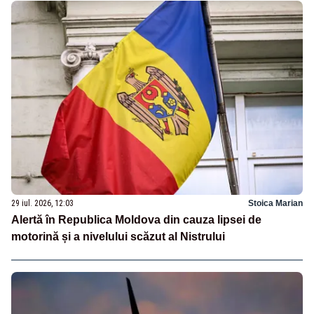
29 iul. 2026, 12:03
Stoica Marian
Alertă în Republica Moldova din cauza lipsei de
motorină și a nivelului scăzut al Nistrului