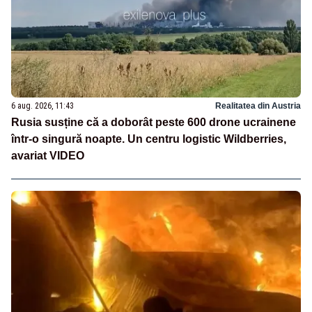
6 aug. 2026, 11:43
Realitatea din Austria
Rusia susține că a doborât peste 600 drone ucrainene
într-o singură noapte. Un centru logistic Wildberries,
avariat VIDEO