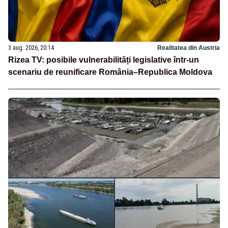
3 aug. 2026, 20:14
Realitatea din Austria
Rizea TV: posibile vulnerabilități legislative într-un
scenariu de reunificare România–Republica Moldova