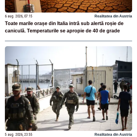
6 aug. 2026, 07:15
Realitatea din Austria
Toate marile orașe din Italia intră sub alertă roșie de
caniculă. Temperaturile se apropie de 40 de grade
5 aug. 2026, 23:55
Realitatea din Austria