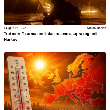
6 aug. 2026, 10:47
Stoica Marian
Trei morți în urma unui atac rusesc asupra regiunii
Harkov