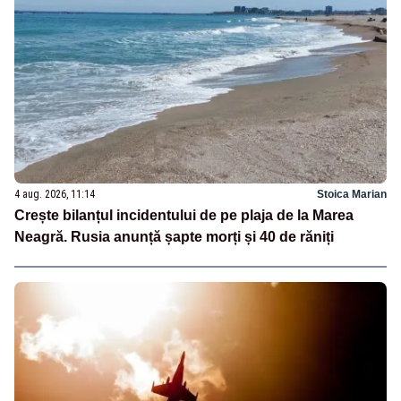
4 aug. 2026, 11:14
Stoica Marian
Crește bilanțul incidentului de pe plaja de la Marea
Neagră. Rusia anunță șapte morți și 40 de răniți