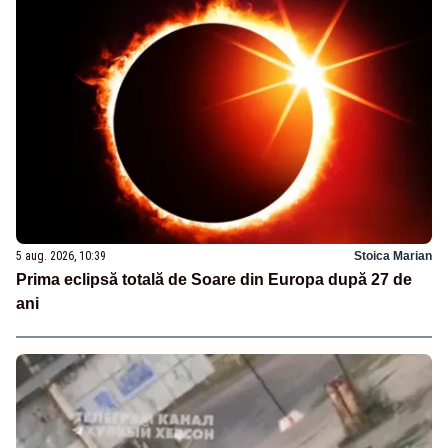
5 aug. 2026, 10:39
Stoica Marian
Prima eclipsă totală de Soare din Europa după 27 de
ani