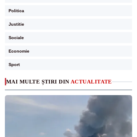
Politica
Justitie
Sociale
Economie
Sport
MAI MULTE ȘTIRI DIN
ACTUALITATE