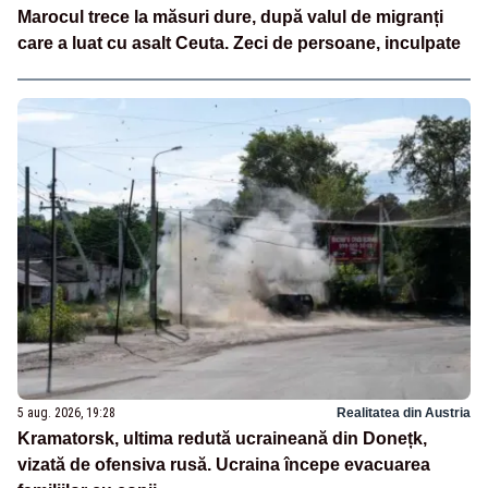
Marocul trece la măsuri dure, după valul de migranți
care a luat cu asalt Ceuta. Zeci de persoane, inculpate
5 aug. 2026, 19:28
Realitatea din Austria
Kramatorsk, ultima redută ucraineană din Donețk,
vizată de ofensiva rusă. Ucraina începe evacuarea